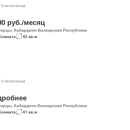
, 5 часов назад
00 руб./месяц
ерцы, Кабардино-Балкарская Республика
Комната
42 кв.м
, 5 часов назад
дробнее
ерцы, Кабардино-Балкарская Республика
Комната
41 кв.м