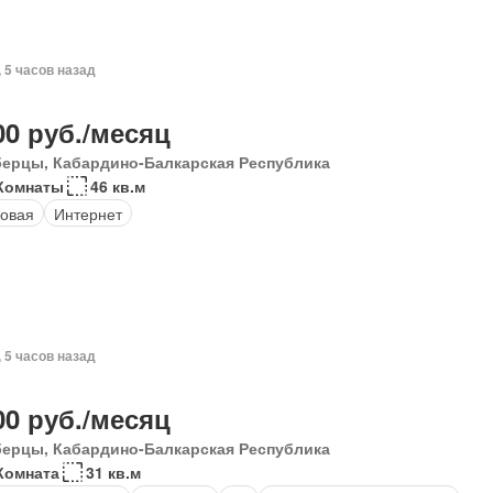
, 5 часов назад
00 руб./месяц
ерцы, Кабардино-Балкарская Республика
Комнаты
46 кв.м
овая
Интернет
, 5 часов назад
00 руб./месяц
ерцы, Кабардино-Балкарская Республика
Комната
31 кв.м