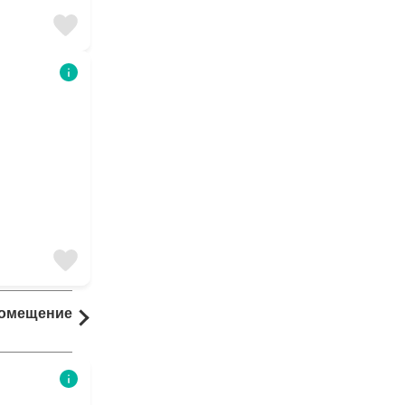
Помещение