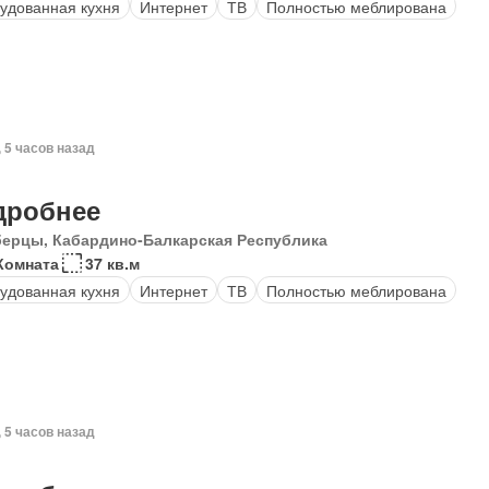
удованная кухня
Интернет
ТВ
Полностью меблирована
, 5 часов назад
дробнее
ерцы, Кабардино-Балкарская Республика
Комната
37 кв.м
удованная кухня
Интернет
ТВ
Полностью меблирована
, 5 часов назад