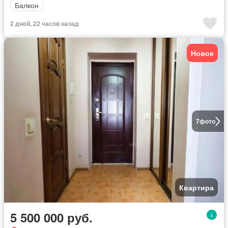
Балкон
2 дней, 22 часов назад
Новое
7
фото
Квартира
5 500 000 руб.