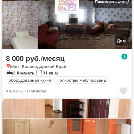
Посмотреть Фото
Дом
8 000 руб./месяц
Ейск, Краснодарский Край
3 Комнаты
31 кв.м
оборудованная кухня
Полностью меблирована
3 дней, 22 часов назад