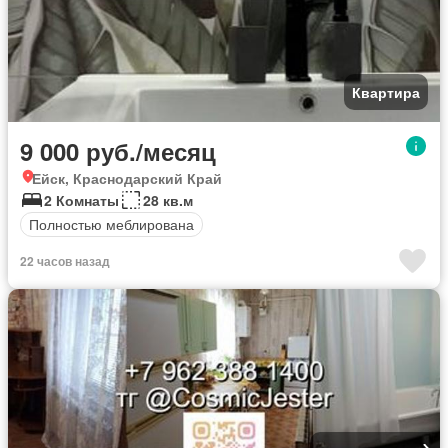
Квартира
9 000 руб./месяц
Ейск, Краснодарский Край
2 Комнаты
28 кв.м
Полностью меблирована
22 часов назад