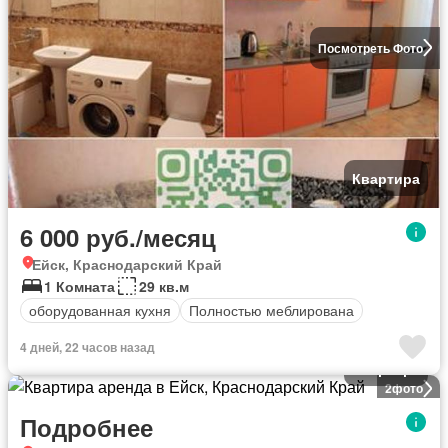
Посмотреть Фото
Квартира
6 000 руб./месяц
Ейск, Краснодарский Край
1 Комната
29 кв.м
оборудованная кухня
Полностью меблирована
4 дней, 22 часов назад
Квартира
2
фото
Подробнее