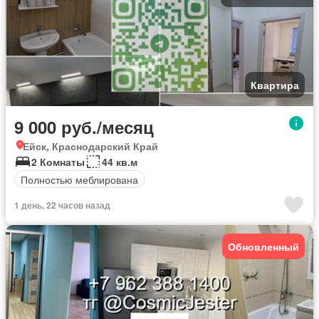
Квартира
9 000 руб./месяц
Ейск, Краснодарский Край
2 Комнаты
44 кв.м
Полностью меблирована
1 день, 22 часов назад
Обновленный