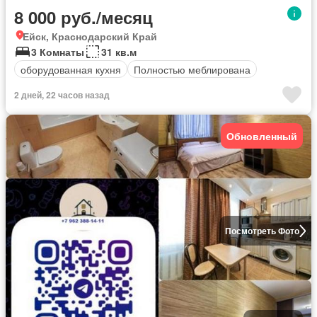
8 000 руб./месяц
Ейск, Краснодарский Край
3 Комнаты
31 кв.м
оборудованная кухня
Полностью меблирована
2 дней, 22 часов назад
Обновленный
Посмотреть Фото