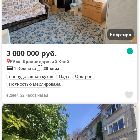
Квартира
3 000 000 руб.
Ейск, Краснодарский Край
1 Комната
29 кв.м
оборудованная кухня
Вода
Обогрев
Полностью меблирована
4 дней, 22 часов назад