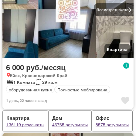
Посмотреть Фото
Квартира
6 000 руб./месяц
Ейск, Краснодарский Край
1 Комната
29 кв.м
оборудованная кухня
Полностью меблирована
1 день, 22 часов назад
Квартира
Дом
Офис
136119 результаты
46765 результаты
8575 результаты