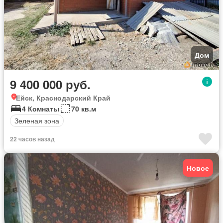
Дом
9 400 000 руб.
Ейск, Краснодарский Край
4 Комнаты
70 кв.м
Зеленая зона
22 часов назад
Новое