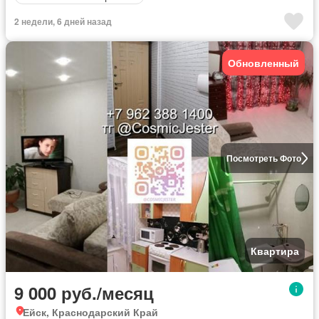
2 недели, 6 дней назад
Обновленный
Посмотреть Фото
Квартира
9 000 руб./месяц
Ейск, Краснодарский Край