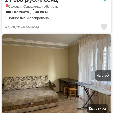
Самара, Самарская область
1 Комната
40 кв.м
Полностью меблирована
4 дней, 22 часов назад
4
фото
Квартира