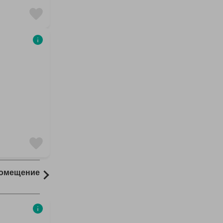
Помещение