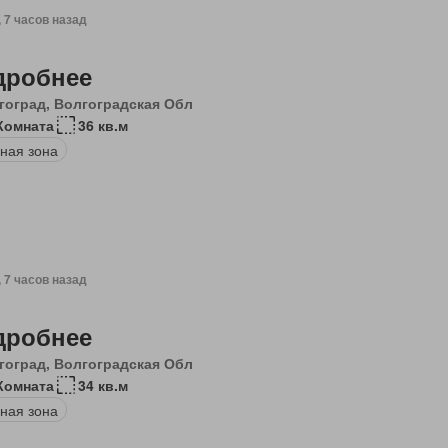
, 7 часов назад
дробнее
гоград, Волгоградская Обл
Комната
36 кв.м
ная зона
, 7 часов назад
дробнее
гоград, Волгоградская Обл
Комната
34 кв.м
ная зона