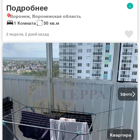
Подробнее
Воронеж, Воронежская область
1 Комната
30 кв.м
2 недели, 2 дней назад
3
фото
Квартира