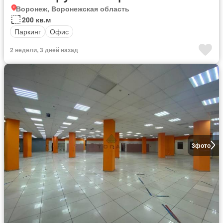
Воронеж, Воронежская область
200 кв.м
Паркинг
Офис
2 недели, 3 дней назад
3
фото