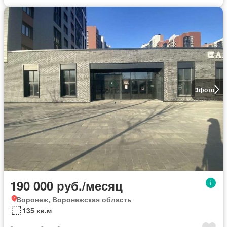
3
фото
190 000 руб./месяц
Воронеж, Воронежская область
135 кв.м