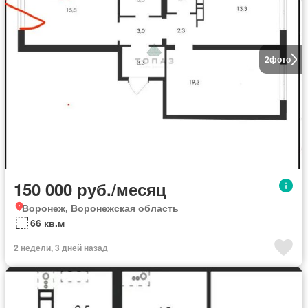
2
фото
150 000 руб./месяц
Воронеж, Воронежская область
66 кв.м
2 недели, 3 дней назад