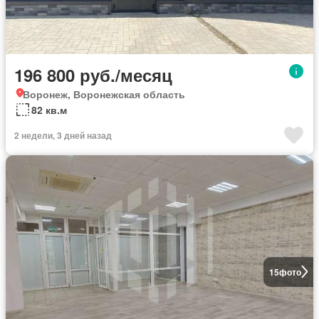
196 800 руб./месяц
Воронеж, Воронежская область
82 кв.м
2 недели, 3 дней назад
15
фото