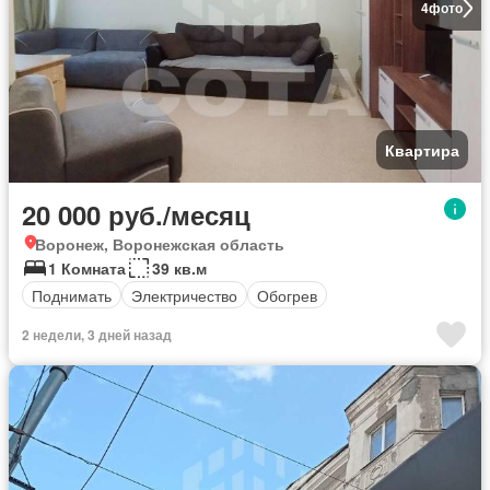
4
фото
Квартира
20 000 руб./месяц
Воронеж, Воронежская область
1 Комната
39 кв.м
Поднимать
Электричество
Обогрев
2 недели, 3 дней назад