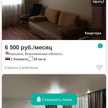
4
фото
Квартира
6 500 руб./месяц
Воронеж, Воронежская область
1 Комната
33 кв.м
2 недели, 2 дней назад
Сохранить поиск