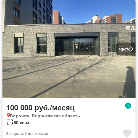
4
фото
100 000 руб./месяц
Воронеж, Воронежская область
60 кв.м
2 недели, 3 дней назад