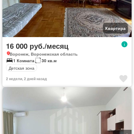
Квартира
16 000 руб./месяц
Воронеж, Воронежская область
1 Комната
30 кв.м
Детская зона
2 недели, 2 дней назад