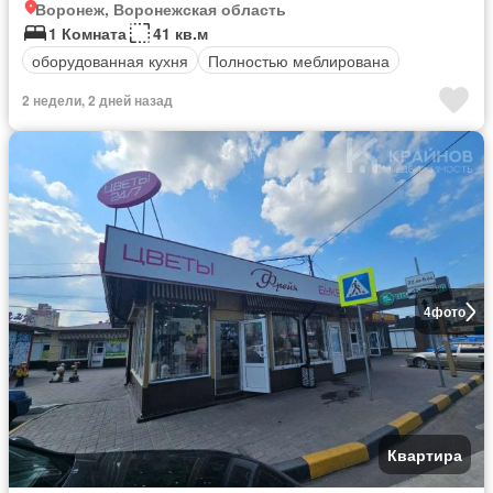
Воронеж, Воронежская область
1 Комната
41 кв.м
оборудованная кухня
Полностью меблирована
2 недели, 2 дней назад
4
фото
Квартира