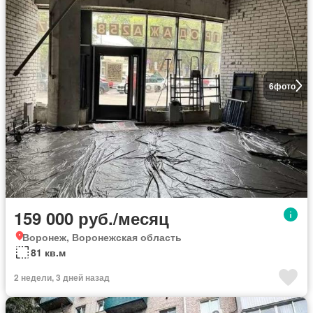
6
фото
159 000 руб./месяц
Воронеж, Воронежская область
81 кв.м
2 недели, 3 дней назад