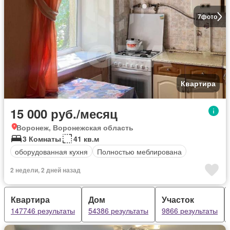
7
фото
Квартира
15 000 руб./месяц
Воронеж, Воронежская область
3 Комнаты
41 кв.м
оборудованная кухня
Полностью меблирована
2 недели, 2 дней назад
Квартира
Дом
Участок
147746 результаты
54386 результаты
9866 результаты