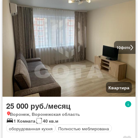
10
фото
Квартира
25 000 руб./месяц
Воронеж, Воронежская область
1 Комната
40 кв.м
оборудованная кухня
Полностью меблирована