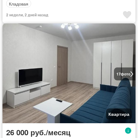
Кладовая
2 недели, 2 дней назад
17
фото
Квартира
26 000 руб./месяц