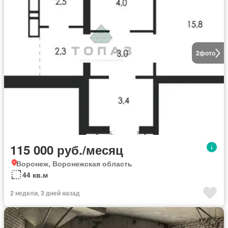
2
фото
115 000 руб./месяц
Воронеж, Воронежская область
44 кв.м
2 недели, 3 дней назад