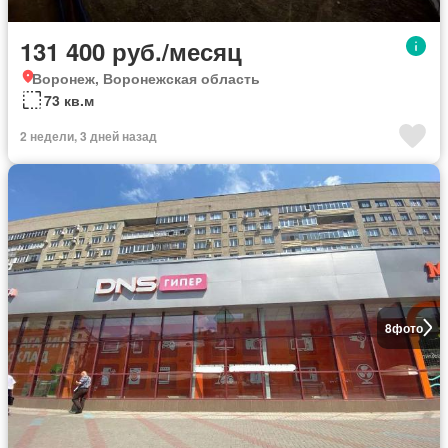
131 400 руб./месяц
Воронеж, Воронежская область
73 кв.м
2 недели, 3 дней назад
8
фото