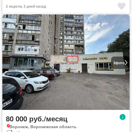
2 недели, 3 дней назад
3
фото
80 000 руб./месяц
Воронеж, Воронежская область