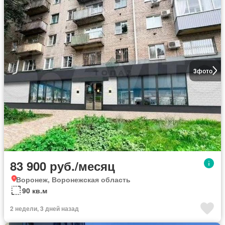
3
фото
83 900 руб./месяц
Воронеж, Воронежская область
90 кв.м
2 недели, 3 дней назад