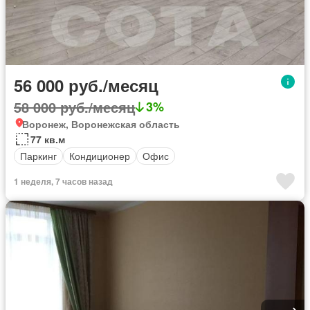
56 000 руб./месяц
58 000 руб./месяц
3%
Воронеж, Воронежская область
77 кв.м
Паркинг
Кондиционер
Офис
1 неделя, 7 часов назад