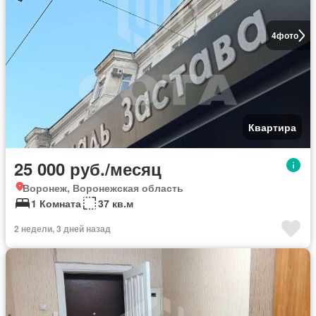
4
фото
Квартира
25 000 руб./месяц
Воронеж, Воронежская область
1 Комната
37 кв.м
2 недели, 3 дней назад