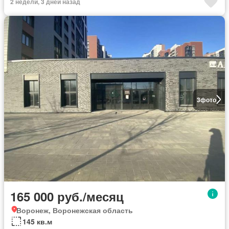
2 недели, 3 дней назад
3
фото
165 000 руб./месяц
Воронеж, Воронежская область
145 кв.м