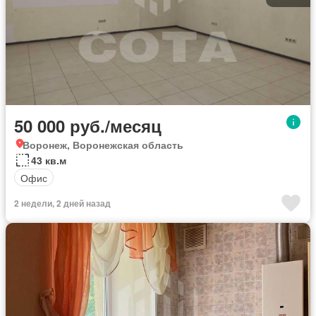
50 000 руб./месяц
Воронеж, Воронежская область
43 кв.м
Офис
2 недели, 2 дней назад