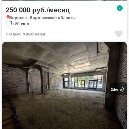
250 000 руб./месяц
Воронеж, Воронежская область
120 кв.м
2 недели, 3 дней назад
2
фото