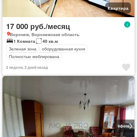
Квартира
17 000 руб./месяц
Воронеж, Воронежская область
1 Комната
40 кв.м
Зеленая зона
оборудованная кухня
Полностью меблирована
2 недели, 2 дней назад
9
фото