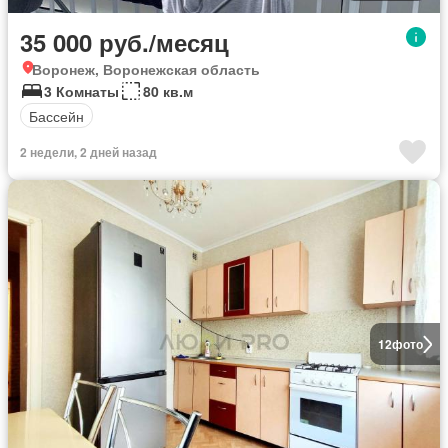
35 000 руб./месяц
Воронеж, Воронежская область
3 Комнаты
80 кв.м
Бассейн
2 недели, 2 дней назад
12
фото