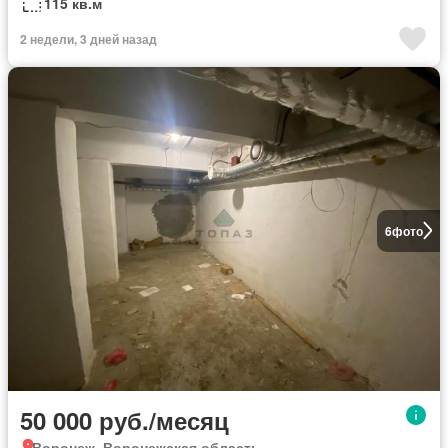
115 кв.м
2 недели, 3 дней назад
6
фото
50 000 руб./месяц
Воронеж, Воронежская область