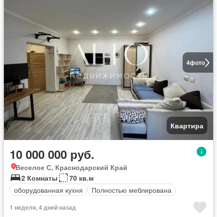
4
фото
Квартира
10 000 000 руб.
Веселое С, Краснодарский Край
2 Комнаты
70 кв.м
оборудованная кухня
Полностью меблирована
1 неделя, 4 дней назад