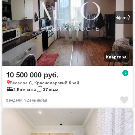
4
фото
Квартира
10 500 000 руб.
Веселое С, Краснодарский Край
2 Комнаты
37 кв.м
2 недели, 1 день назад