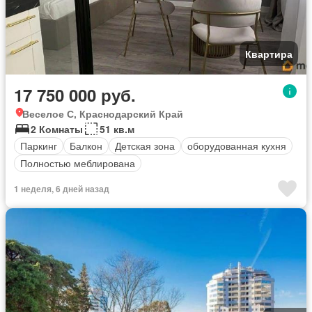
Квартира
17 750 000 руб.
Веселое С, Краснодарский Край
2 Комнаты
51 кв.м
Паркинг
Балкон
Детская зона
оборудованная кухня
Полностью меблирована
1 неделя, 6 дней назад