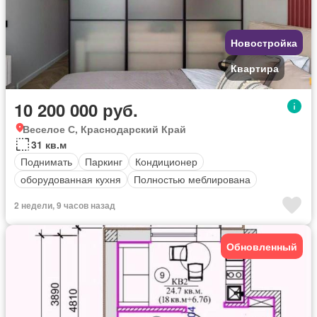
Новостройка
Квартира
10 200 000 руб.
Веселое С, Краснодарский Край
31 кв.м
Поднимать
Паркинг
Кондиционер
оборудованная кухня
Полностью меблирована
2 недели, 9 часов назад
Обновленный