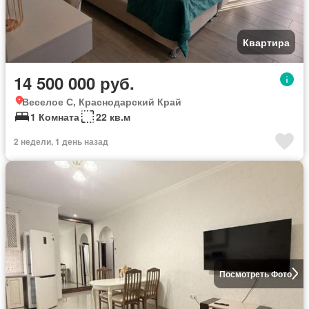
Квартира
14 500 000 руб.
Веселое С, Краснодарский Край
1 Комната
22 кв.м
2 недели, 1 день назад
Посмотреть Фото