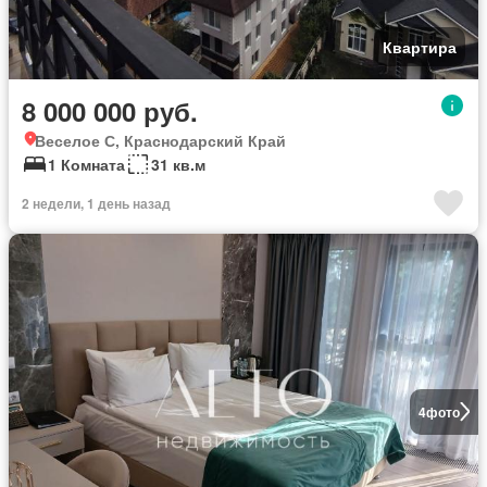
Квартира
8 000 000 руб.
Веселое С, Краснодарский Край
1 Комната
31 кв.м
2 недели, 1 день назад
4
фото