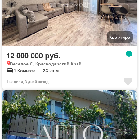
Квартира
12 000 000 руб.
Веселое С, Краснодарский Край
1 Комната
33 кв.м
1 неделя, 3 дней назад