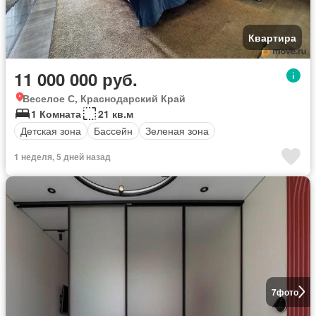
Квартира
11 000 000 руб.
Веселое С, Краснодарский Край
1 Комната
21 кв.м
Детская зона
Бассейн
Зеленая зона
1 неделя, 5 дней назад
7
фото