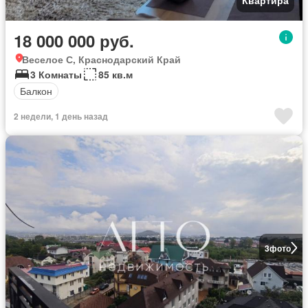
18 000 000 руб.
Веселое С, Краснодарский Край
3 Комнаты
85 кв.м
Балкон
2 недели, 1 день назад
3
фото