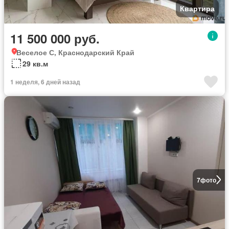
Квартира
11 500 000 руб.
Веселое С, Краснодарский Край
29 кв.м
1 неделя, 6 дней назад
7
фото