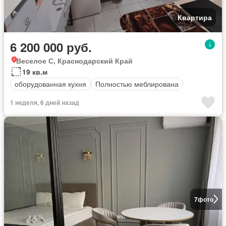
Квартира
6 200 000 руб.
Веселое С, Краснодарский Край
19 кв.м
оборудованная кухня
Полностью меблирована
1 неделя, 6 дней назад
7
фото