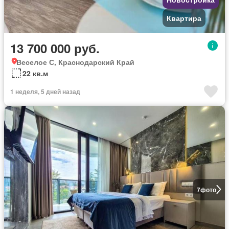
Квартира
13 700 000 руб.
Веселое С, Краснодарский Край
22 кв.м
1 неделя, 5 дней назад
7
фото