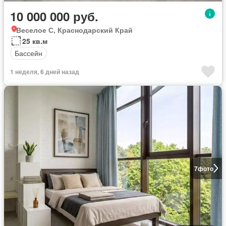
10 000 000 руб.
Веселое С, Краснодарский Край
25 кв.м
Бассейн
1 неделя, 6 дней назад
7
фото