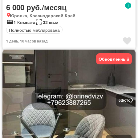
6 000 руб./месяц
Юровка, Краснодарский Край
1 Комната
32 кв.м
Полностью меблирована
1 день, 10 часов назад
Обновленный
6
фото