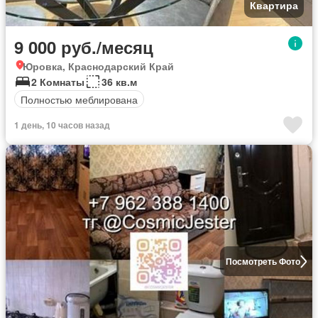
Квартира
9 000 руб./месяц
Юровка, Краснодарский Край
2 Комнаты
36 кв.м
Полностью меблирована
1 день, 10 часов назад
Посмотреть Фото