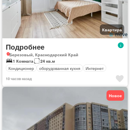
Квартира
Подробнее
Березовый, Краснодарский Край
1 Комната
24 кв.м
Кондиционер
оборудованная кухня
Интернет
10 часов назад
Новое