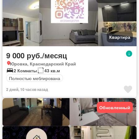
Квартира
9 000 руб./месяц
Юровка, Краснодарский Край
2 Комнаты
43 кв.м
Полностью меблирована
2 дней, 10 часов назад
Обновленный