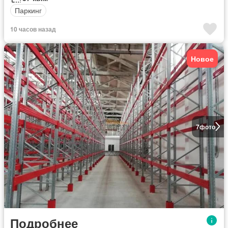
Паркинг
10 часов назад
Новое
7
фото
Подробнее