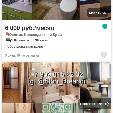
Квартира
6 000 руб./месяц
Юровка, Краснодарский Край
1 Комната
36 кв.м
оборудованная кухня
3 дней, 10 часов назад
Посмотреть Фото