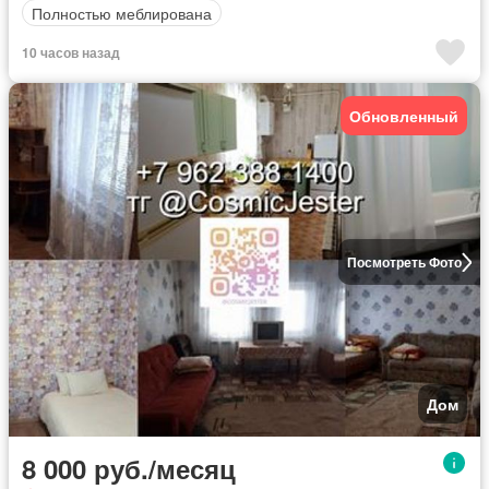
Полностью меблирована
10 часов назад
Обновленный
Посмотреть Фото
Дом
8 000 руб./месяц