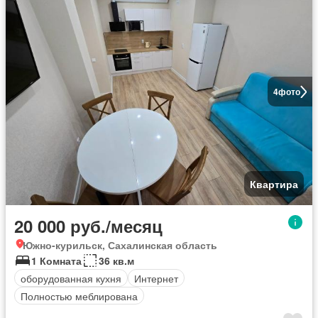
4
фото
Квартира
20 000 руб./месяц
Южно-курильск, Сахалинская область
1 Комната
36 кв.м
оборудованная кухня
Интернет
Полностью меблирована