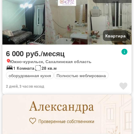
Квартира
6 000 руб./месяц
Южно-курильск, Сахалинская область
1 Комната
28 кв.м
оборудованная кухня
Полностью меблирована
2 дней, 3 часов назад