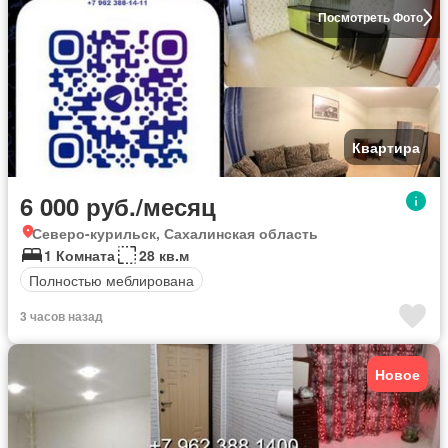
Посмотреть Фото
Квартира
6 000 руб./месяц
Северо-курильск, Сахалинская область
1 Комната
28 кв.м
Полностью меблирована
3 часов назад
Новое