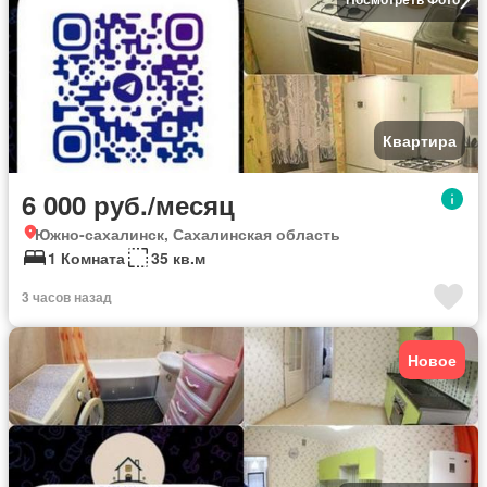
Квартира
6 000 руб./месяц
Южно-сахалинск, Сахалинская область
1 Комната
35 кв.м
3 часов назад
Новое