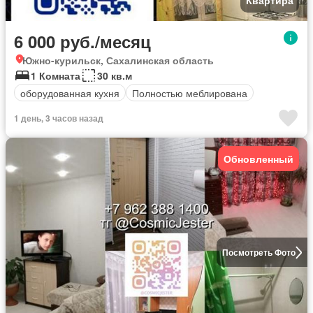
Квартира
6 000 руб./месяц
Южно-курильск, Сахалинская область
1 Комната
30 кв.м
оборудованная кухня
Полностью меблирована
1 день, 3 часов назад
Обновленный
Посмотреть Фото