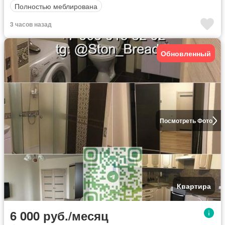
Полностью меблирована
3 часов назад
Обновленный
Посмотреть Фото
Квартира
6 000 руб./месяц