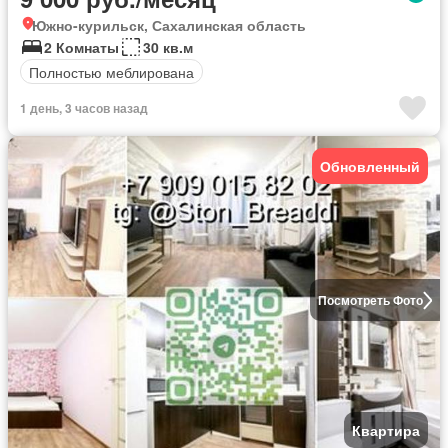
Южно-курильск, Сахалинская область
2 Комнаты
30 кв.м
Полностью меблирована
1 день, 3 часов назад
Обновленный
Посмотреть Фото
Квартира