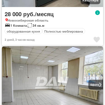
Квартира
28 000 руб./месяц
Новосибирская область
1 Комната
34 кв.м
оборудованная кухня
Полностью меблирована
2 дней, 3 часов назад
4
фото