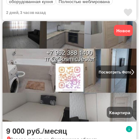
оборудованная кухня
Полностью меблирована
2 дней, 3 часов назад
Новое
Посмотреть Фото
Квартира
9 000 руб./месяц