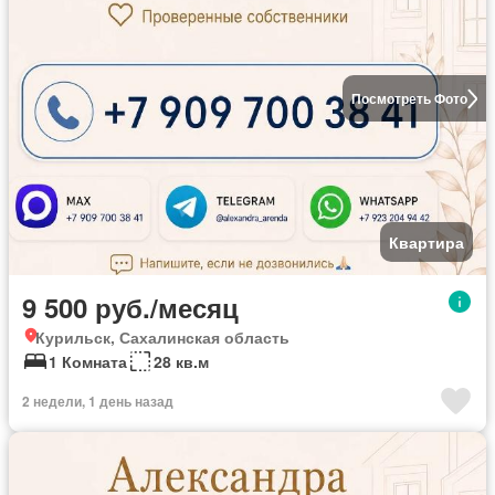
Посмотреть Фото
Квартира
9 500 руб./месяц
Курильск, Сахалинская область
1 Комната
28 кв.м
2 недели, 1 день назад