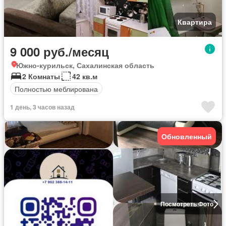
Квартира
9 000 руб./месяц
Южно-курильск, Сахалинская область
2 Комнаты
42 кв.м
Полностью меблирована
1 день, 3 часов назад
Обновленный
Посмотреть Фото