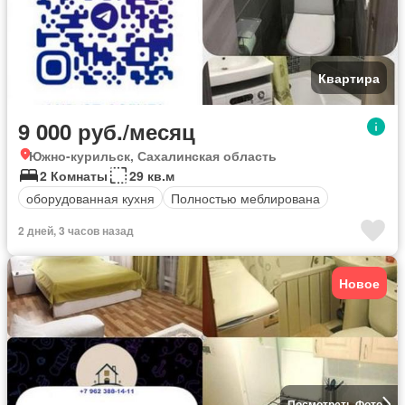
Квартира
9 000 руб./месяц
Южно-курильск, Сахалинская область
2 Комнаты
29 кв.м
оборудованная кухня
Полностью меблирована
2 дней, 3 часов назад
Новое
Посмотреть Фото