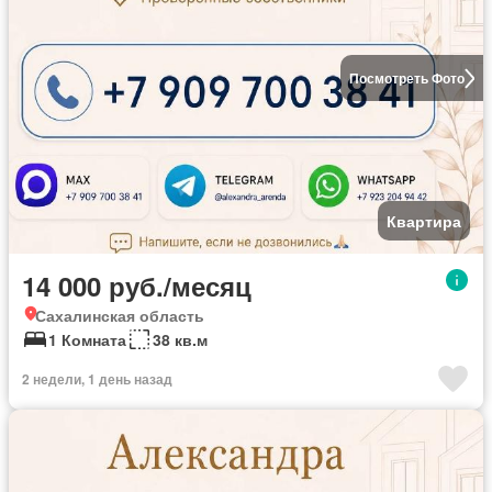
Посмотреть Фото
Квартира
14 000 руб./месяц
Сахалинская область
1 Комната
38 кв.м
2 недели, 1 день назад