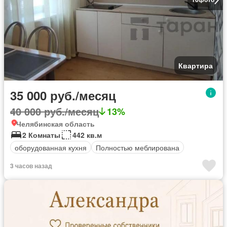
Квартира
35 000 руб./месяц
40 000 руб./месяц
13%
Челябинская область
2 Комнаты
442 кв.м
оборудованная кухня
Полностью меблирована
3 часов назад