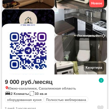
Новое
Посмотреть Фото
Квартира
9 000 руб./месяц
Южно-сахалинск, Сахалинская область
2 Комнаты
33 кв.м
оборудованная кухня
Полностью меблирована
2 дней, 3 часов назад