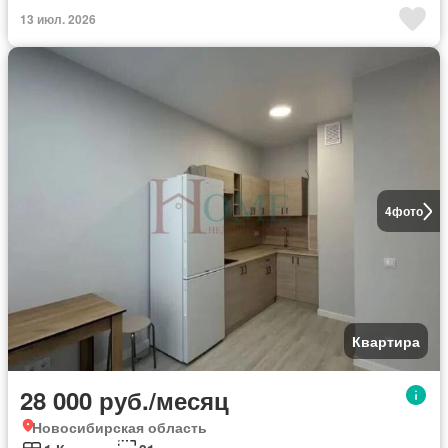
13 июл. 2026
4
фото
Квартира
28 000 руб./месяц
Новосибирская область