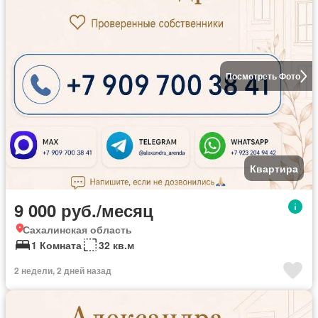
Посмотреть Фото
Квартира
9 000 руб./месяц
Сахалинская область
1 Комната
32 кв.м
2 недели, 2 дней назад