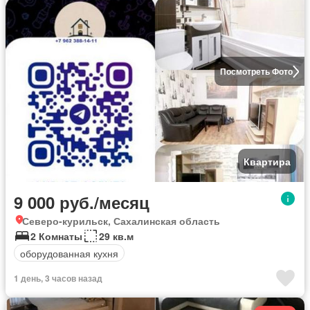
Посмотреть Фото
Квартира
9 000 руб./месяц
Северо-курильск, Сахалинская область
2 Комнаты
29 кв.м
оборудованная кухня
1 день, 3 часов назад