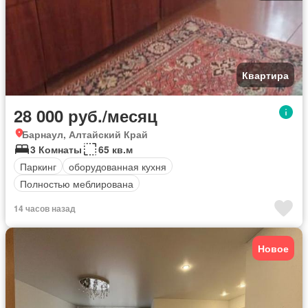
Квартира
28 000 руб./месяц
Барнаул, Алтайский Край
3 Комнаты
65 кв.м
Паркинг
оборудованная кухня
Полностью меблирована
14 часов назад
Новое