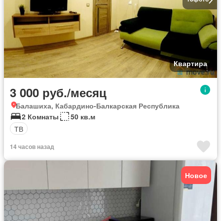
Квартира
3 000 руб./месяц
Балашиха, Кабардино-Балкарская Республика
2 Комнаты
50 кв.м
ТВ
14 часов назад
Новое