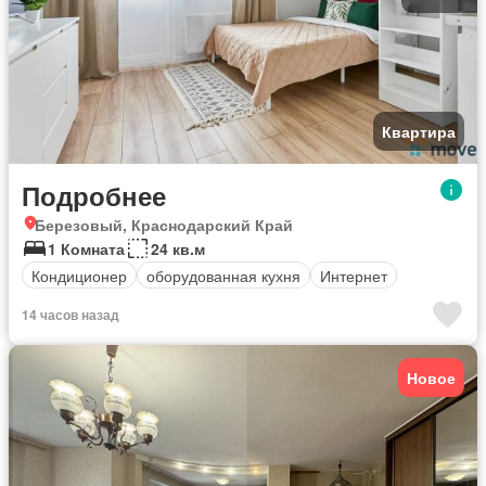
Квартира
Подробнее
Березовый, Краснодарский Край
1 Комната
24 кв.м
Кондиционер
оборудованная кухня
Интернет
14 часов назад
Новое