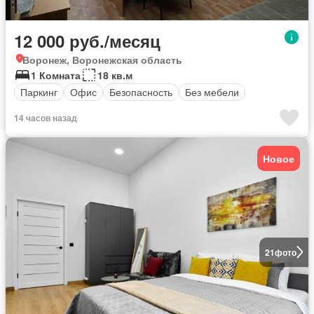
12 000 руб./месяц
Воронеж, Воронежская область
1 Комната
18 кв.м
Паркинг
Офис
Безопасность
Без мебели
14 часов назад
Новое
21
фото