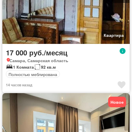
Квартира
17 000 руб./месяц
Самара, Самарская область
1 Комната
92 кв.м
Полностью меблирована
14 часов назад
Новое