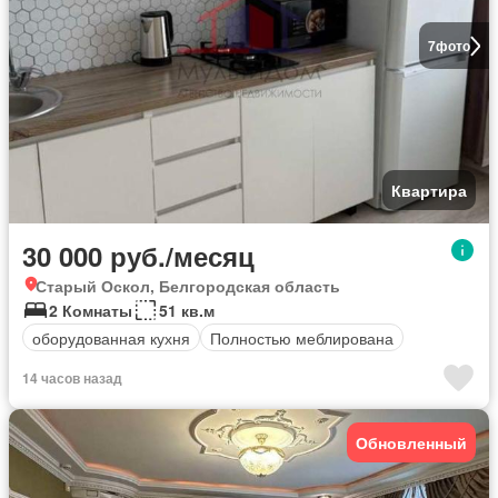
7
фото
Квартира
30 000 руб./месяц
Старый Оскол, Белгородская область
2 Комнаты
51 кв.м
оборудованная кухня
Полностью меблирована
14 часов назад
Обновленный