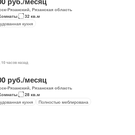
00 руб./месяц
сск-Рязанский, Рязанская область
 Комнаты
32 кв.м
удованная кухня
, 10 часов назад
00 руб./месяц
сск-Рязанский, Рязанская область
 Комнаты
28 кв.м
удованная кухня
Полностью меблирована