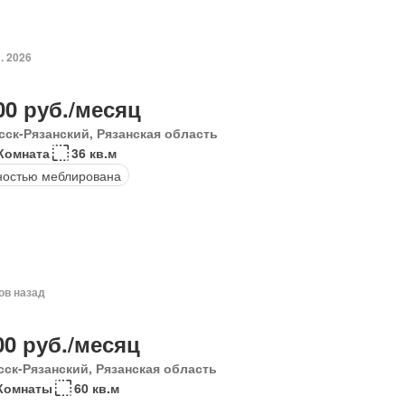
. 2026
00 руб./месяц
сск-Рязанский, Рязанская область
Комната
36 кв.м
ностью меблирована
ов назад
00 руб./месяц
сск-Рязанский, Рязанская область
Комнаты
60 кв.м