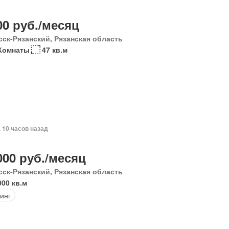
00 руб./месяц
сск-Рязанский, Рязанская область
Комнаты
47 кв.м
, 10 часов назад
000 руб./месяц
сск-Рязанский, Рязанская область
000 кв.м
инг