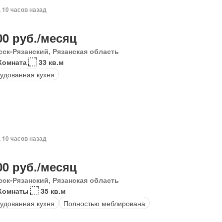
, 10 часов назад
00 руб./месяц
сск-Рязанский, Рязанская область
Комната
33 кв.м
удованная кухня
, 10 часов назад
00 руб./месяц
сск-Рязанский, Рязанская область
Комнаты
35 кв.м
удованная кухня
Полностью меблирована