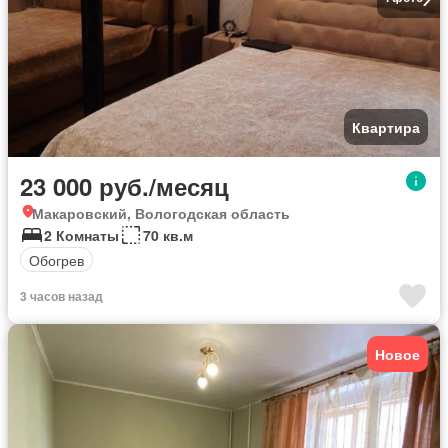
Квартира
23 000 руб./месяц
Макаровский, Вологодская область
2 Комнаты
70 кв.м
Обогрев
3 часов назад
Новое