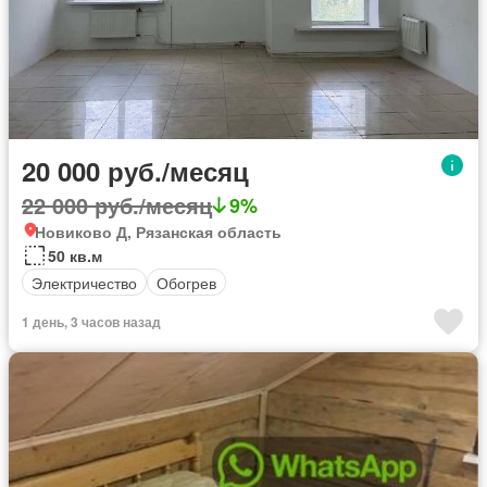
20 000 руб./месяц
22 000 руб./месяц
9%
Новиково Д, Рязанская область
50 кв.м
Электричество
Обогрев
1 день, 3 часов назад