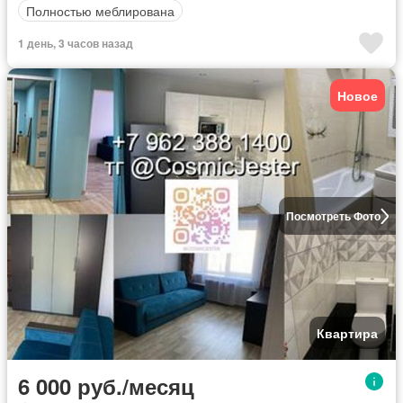
Полностью меблирована
1 день, 3 часов назад
Новое
Посмотреть Фото
Квартира
6 000 руб./месяц