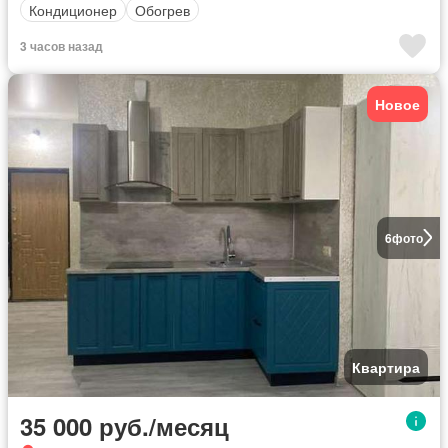
Кондиционер
Обогрев
3 часов назад
Новое
6
фото
Квартира
35 000 руб./месяц