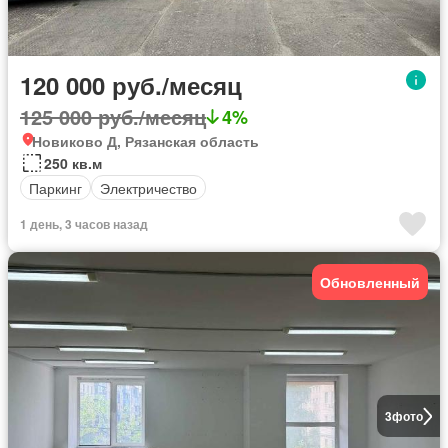
120 000 руб./месяц
125 000 руб./месяц
4%
Новиково Д, Рязанская область
250 кв.м
Паркинг
Электричество
1 день, 3 часов назад
Обновленный
3
фото