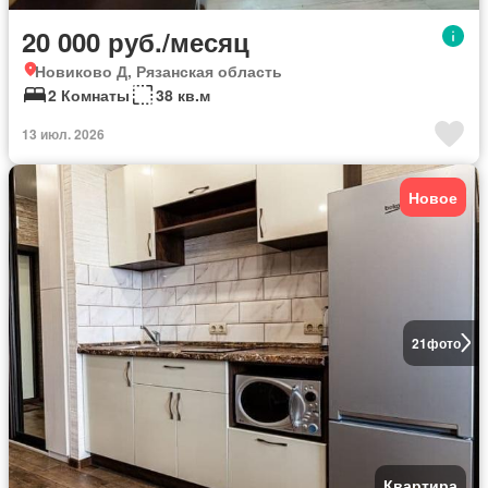
20 000 руб./месяц
Новиково Д, Рязанская область
2 Комнаты
38 кв.м
13 июл. 2026
Новое
21
фото
Квартира