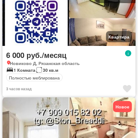
Квартира
6 000 руб./месяц
Новиково Д, Рязанская область
1 Комната
30 кв.м
Полностью меблирована
3 часов назад
Новое