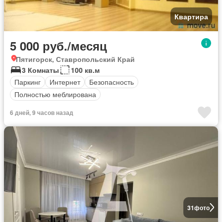
Квартира
5 000 руб./месяц
Пятигорск, Ставропольский Край
3 Комнаты
100 кв.м
Паркинг
Интернет
Безопасность
Полностью меблирована
6 дней, 9 часов назад
31
фото