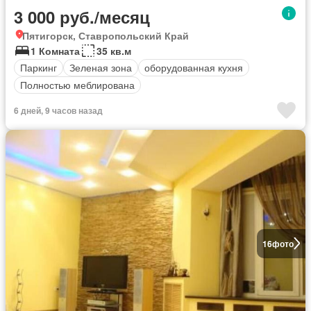
3 000 руб./месяц
Пятигорск, Ставропольский Край
1 Комната
35 кв.м
Паркинг
Зеленая зона
оборудованная кухня
Полностью меблирована
6 дней, 9 часов назад
16
фото