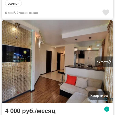
Балкон
6 дней, 9 часов назад
12
фото
Квартира
4 000 руб./месяц