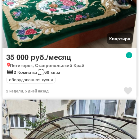
Квартира
35 000 руб./месяц
Пятигорск, Ставропольский Край
2 Комнаты
60 кв.м
оборудованная кухня
2 недели, 5 дней назад