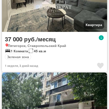
Квартира
37 000 руб./месяц
Пятигорск, Ставропольский Край
1 Комната
45 кв.м
Зеленая зона
1 неделя, 3 дней назад