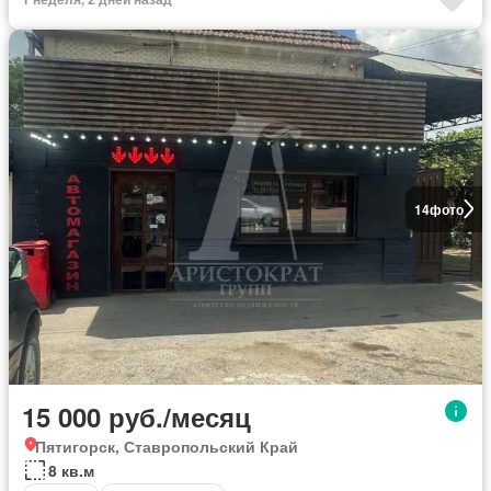
14
фото
15 000 руб./месяц
Пятигорск, Ставропольский Край
8 кв.м