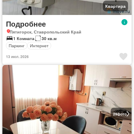
Квартира
Подробнее
Пятигорск, Ставропольский Край
1 Комната
30 кв.м
Паркинг
Интернет
13 июл. 2026
29
фото