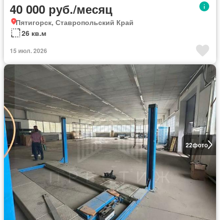
40 000 руб./месяц
Пятигорск, Ставропольский Край
26 кв.м
15 июл. 2026
22
фото