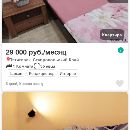
Квартира
29 000 руб./месяц
Пятигорск, Ставропольский Край
1 Комната
35 кв.м
Паркинг
Кондиционер
Интернет
5 дней, 9 часов назад