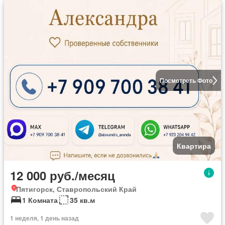
Посмотреть Фото
Квартира
12 000 руб./месяц
Пятигорск, Ставропольский Край
1 Комната
35 кв.м
1 неделя, 1 день назад