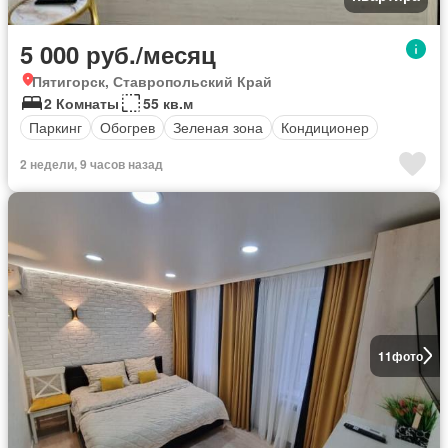
5 000 руб./месяц
Пятигорск, Ставропольский Край
2 Комнаты
55 кв.м
Паркинг
Обогрев
Зеленая зона
Кондиционер
2 недели, 9 часов назад
11
фото