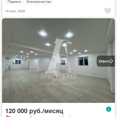
Паркинг
Электричество
16 июл. 2026
23
фото
120 000 руб./месяц