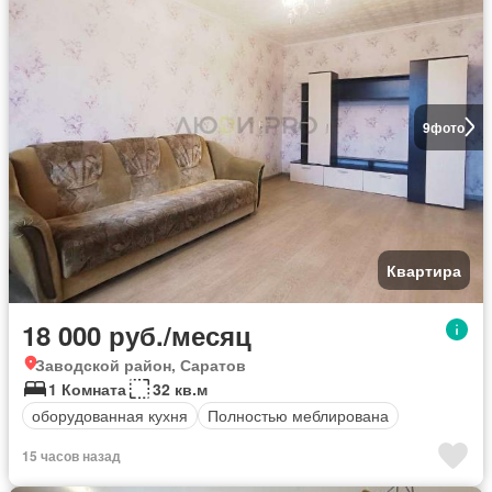
9
фото
Квартира
18 000 руб./месяц
Заводской район, Саратов
1 Комната
32 кв.м
оборудованная кухня
Полностью меблирована
15 часов назад