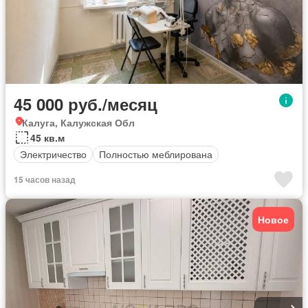
45 000 руб./месяц
Калуга, Калужская Обл
45 кв.м
Электричество
Полностью меблирована
15 часов назад
Новое