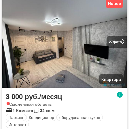
Новое
27
фото
Квартира
3 000 руб./месяц
Смоленская область
1 Комната
32 кв.м
Паркинг
Кондиционер
оборудованная кухня
Интернет