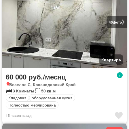
40
фото
Квартира
60 000 руб./месяц
Веселое С, Краснодарский Край
3 Комнаты
50 кв.м
Кладовая
оборудованная кухня
Полностью меблирована
15 часов назад