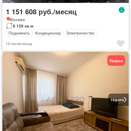
1 151 608 руб./месяц
Москва
8 129 кв.м
Поднимать
Кондиционер
Электричество
15 часов назад
Новое
15
фото