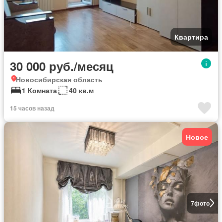
Квартира
30 000 руб./месяц
Новосибирская область
1 Комната
40 кв.м
15 часов назад
Новое
7
фото