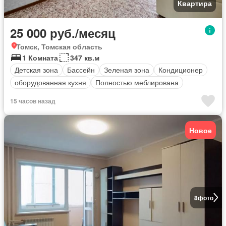
Квартира
25 000 руб./месяц
Томск, Томская область
1 Комната
347 кв.м
Детская зона
Бассейн
Зеленая зона
Кондиционер
оборудованная кухня
Полностью меблирована
15 часов назад
Новое
8
фото