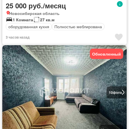
25 000 руб./месяц
Новосибирская область
1 Комната
27 кв.м
оборудованная кухня
Полностью меблирована
3 часов назад
Обновленный
10
фото