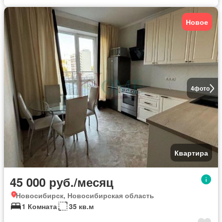
Новое
4
фото
Квартира
45 000 руб./месяц
Новосибирск, Новосибирская область
1 Комната
35 кв.м