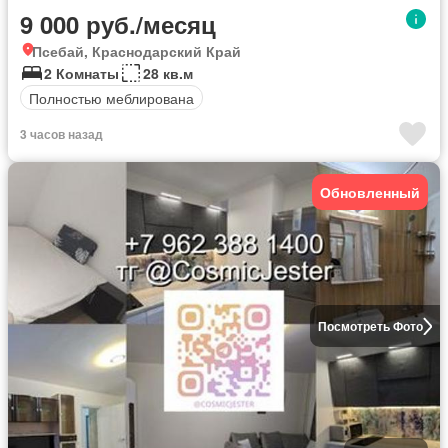
9 000 руб./месяц
Псебай, Краснодарский Край
2 Комнаты
28 кв.м
Полностью меблирована
3 часов назад
Обновленный
Посмотреть Фото