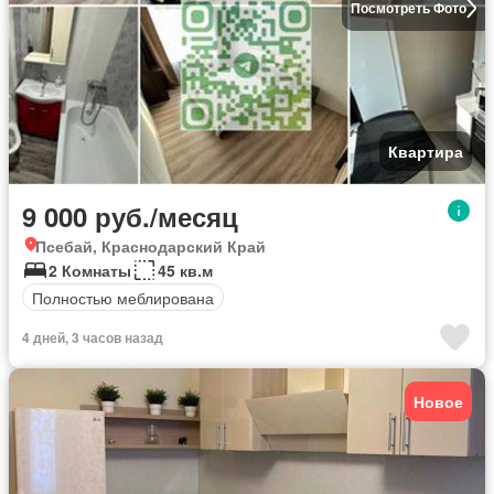
Посмотреть Фото
Квартира
9 000 руб./месяц
Псебай, Краснодарский Край
2 Комнаты
45 кв.м
Полностью меблирована
4 дней, 3 часов назад
Новое