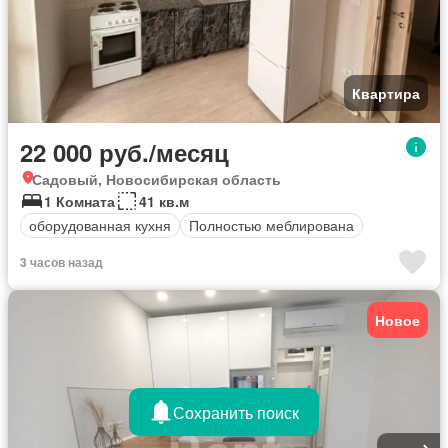
Квартира
22 000 руб./месяц
Садовый, Новосибирская область
1 Комната
41 кв.м
оборудованная кухня
Полностью меблирована
3 часов назад
Новое
Сохранить поиск