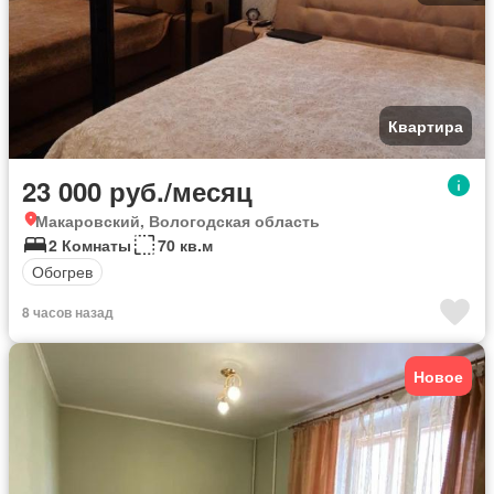
Квартира
23 000 руб./месяц
Макаровский, Вологодская область
2 Комнаты
70 кв.м
Обогрев
8 часов назад
Новое