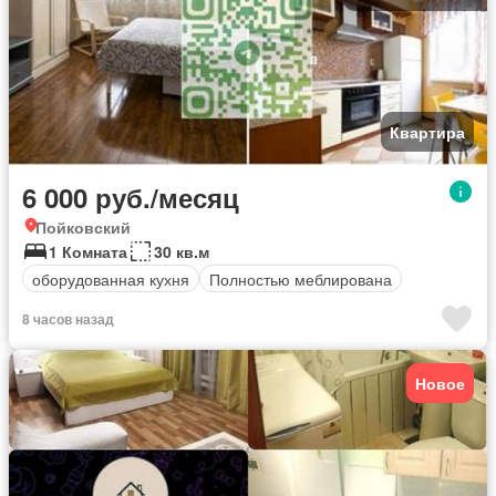
Квартира
6 000 руб./месяц
Пойковский
1 Комната
30 кв.м
оборудованная кухня
Полностью меблирована
8 часов назад
Новое