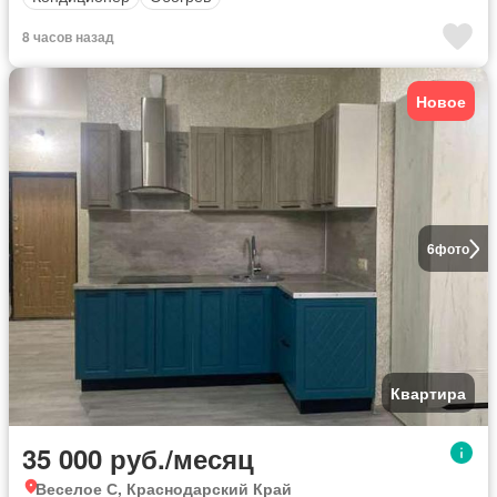
8 часов назад
Новое
6
фото
Квартира
35 000 руб./месяц
Веселое С, Краснодарский Край