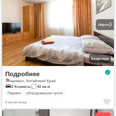
19
фото
Квартира
Подробнее
Барнаул, Алтайский Край
2 Комнаты
42 кв.м
Паркинг
оборудованная кухня
8 часов назад