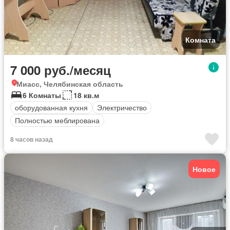
Комната
7 000 руб./месяц
Миасс, Челябинская область
6 Комнаты
18 кв.м
оборудованная кухня
Электричество
Полностью меблирована
8 часов назад
Новое