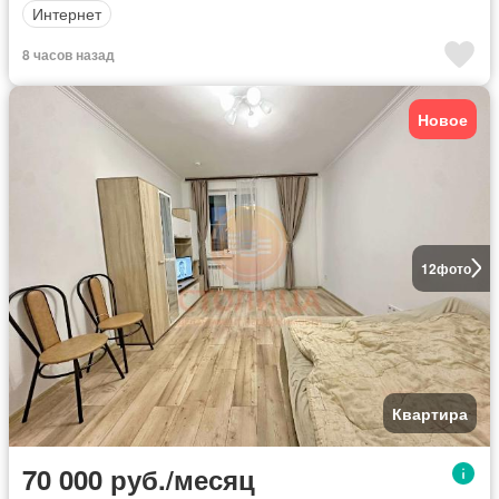
Интернет
8 часов назад
Новое
12
фото
Квартира
70 000 руб./месяц