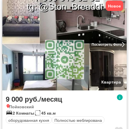
Новое
Посмотреть Фото
Квартира
9 000 руб./месяц
Пойковский
2 Комнаты
45 кв.м
оборудованная кухня
Полностью меблирована