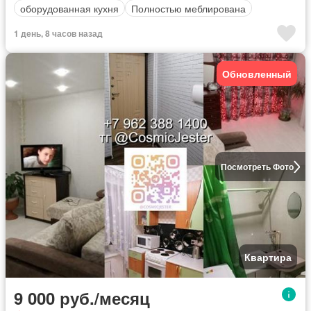
оборудованная кухня
Полностью меблирована
1 день, 8 часов назад
Обновленный
Посмотреть Фото
Квартира
9 000 руб./месяц