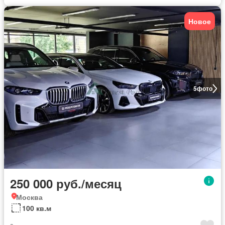
Новое
5
фото
250 000 руб./месяц
Москва
100 кв.м