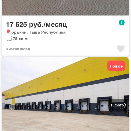
17 625 руб./месяц
Горький, Тыва Республика
75 кв.м
8 часов назад
Новое
10
фото