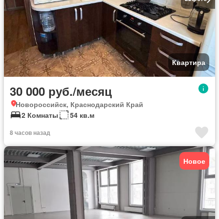
Квартира
30 000 руб./месяц
Новороссийск, Краснодарский Край
2 Комнаты
54 кв.м
8 часов назад
Новое