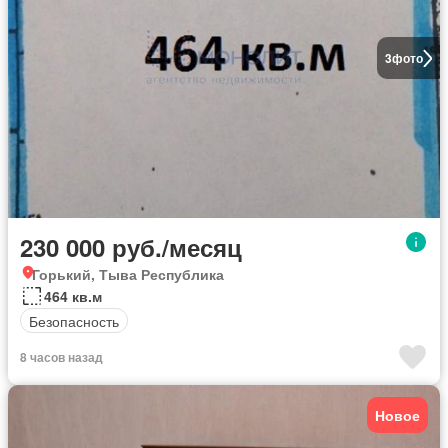
3
фото
230 000 руб./месяц
Горький, Тыва Республика
464 кв.м
Безопасность
8 часов назад
Новое