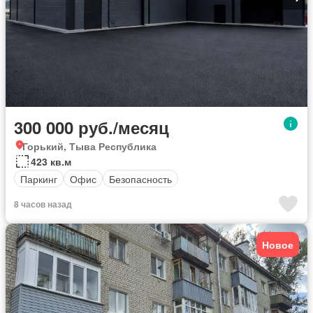
300 000 руб./месяц
Горький, Тыва Республика
423 кв.м
Паркинг
Офис
Безопасность
8 часов назад
Новое