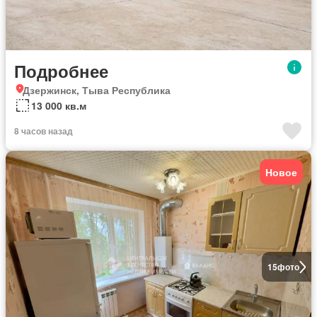
Подробнее
Дзержинск, Тыва Республика
13 000 кв.м
8 часов назад
Новое
15
фото