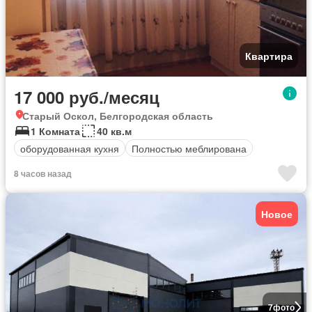
Квартира
17 000 руб./месяц
Старый Оскол, Белгородская область
1 Комната
40 кв.м
оборудованная кухня
Полностью меблирована
8 часов назад
Новое
7
фото