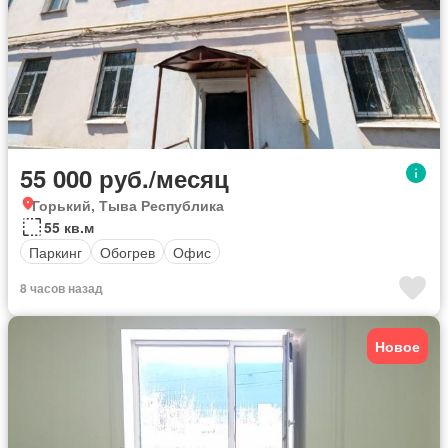
55 000 руб./месяц
Горький, Тыва Республика
55 кв.м
Паркинг
Обогрев
Офис
8 часов назад
Новое