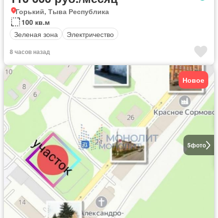
Горький, Тыва Республика
100 кв.м
Зеленая зона
Электричество
8 часов назад
Новое
5
фото