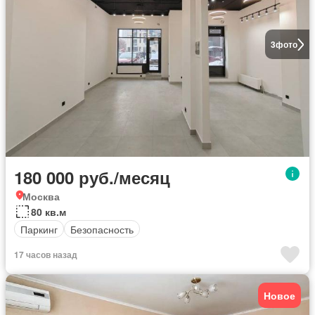
3
фото
180 000 руб./месяц
Москва
80 кв.м
Паркинг
Безопасность
17 часов назад
Новое