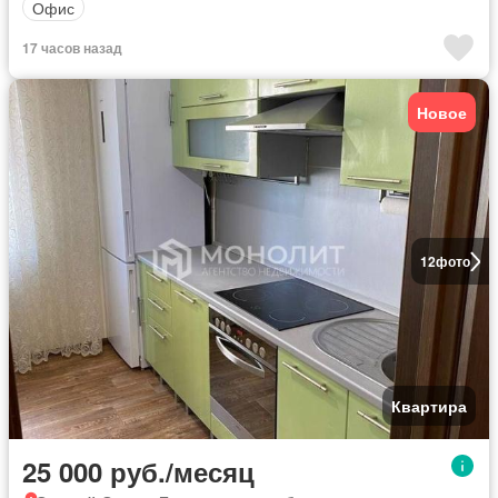
Офис
17 часов назад
Новое
12
фото
Квартира
25 000 руб./месяц