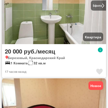
5
фото
Квартира
20 000 руб./месяц
Березовый, Краснодарский Край
1 Комната
32 кв.м
17 часов назад
Новое