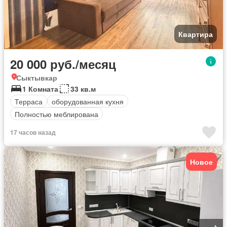
Квартира
20 000 руб./месяц
Сыктывкар
1 Комната
33 кв.м
Терраса
оборудованная кухня
Полностью меблирована
17 часов назад
Новое