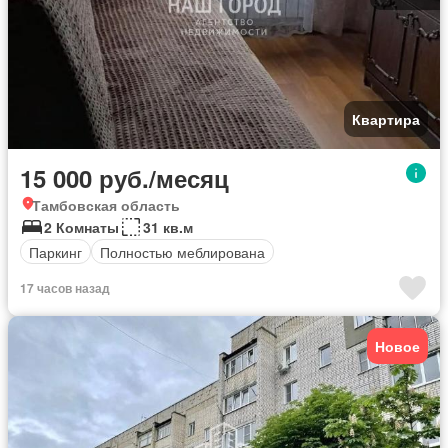
Квартира
15 000 руб./месяц
Тамбовская область
2 Комнаты
31 кв.м
Паркинг
Полностью меблирована
17 часов назад
Новое