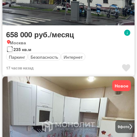
658 000 руб./месяц
Москва
235 кв.м
Паркинг
Безопасность
Интернет
17 часов назад
Новое
9
фото