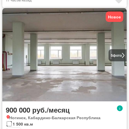
17 часов назад
Новое
5
фото
900 000 руб./месяц
Ногинск, Кабардино-Балкарская Республика
1 500 кв.м