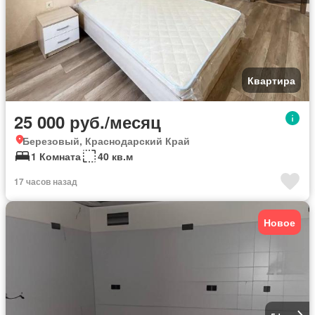
Квартира
25 000 руб./месяц
Березовый, Краснодарский Край
1 Комната
40 кв.м
17 часов назад
Новое