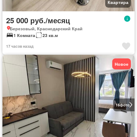
Квартира
25 000 руб./месяц
Березовый, Краснодарский Край
1 Комната
23 кв.м
17 часов назад
Новое
16
фото