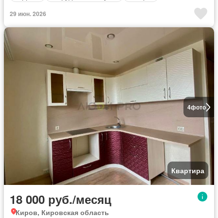
29 июн. 2026
4
фото
Квартира
18 000 руб./месяц
Киров, Кировская область