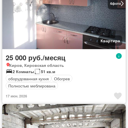
4
фото
Квартира
25 000 руб./месяц
Киров, Кировская область
2 Комнаты
51 кв.м
оборудованная кухня
Обогрев
Полностью меблирована
17 июн. 2026