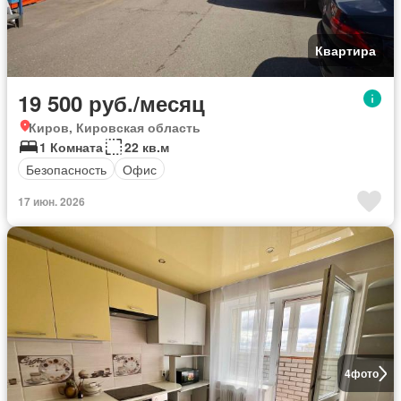
Квартира
19 500 руб./месяц
Киров, Кировская область
1 Комната
22 кв.м
Безопасность
Офис
17 июн. 2026
4
фото