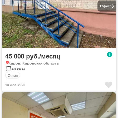
17
фото
45 000 руб./месяц
Киров, Кировская область
48 кв.м
Офис
13 июл. 2026