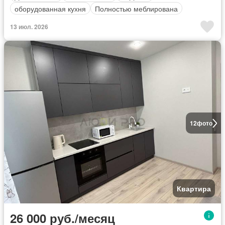
оборудованная кухня
Полностью меблирована
13 июл. 2026
12
фото
Квартира
26 000 руб./месяц