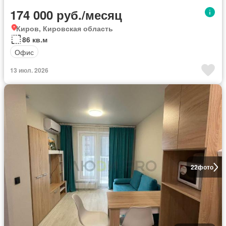
174 000 руб./месяц
Киров, Кировская область
86 кв.м
Офис
13 июл. 2026
22
фото