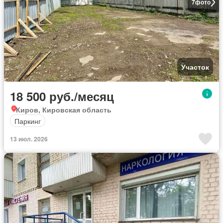
7
фото
Участок
18 500 руб./месяц
Киров, Кировская область
Паркинг
13 июл. 2026