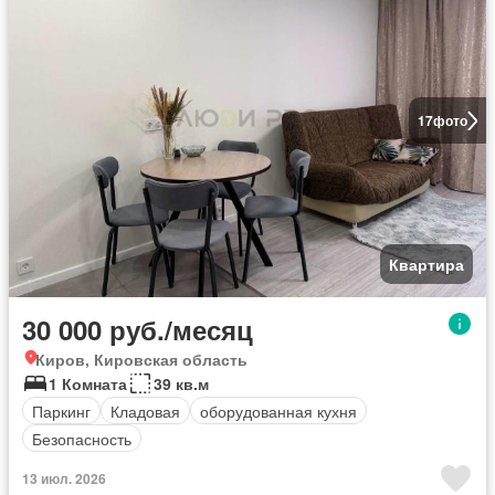
17
фото
Квартира
30 000 руб./месяц
Киров, Кировская область
1 Комната
39 кв.м
Паркинг
Кладовая
оборудованная кухня
Безопасность
13 июл. 2026