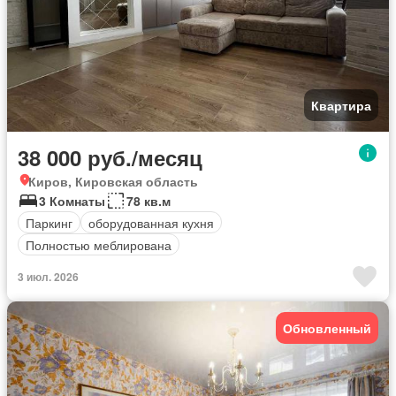
Квартира
38 000 руб./месяц
Киров, Кировская область
3 Комнаты
78 кв.м
Паркинг
оборудованная кухня
Полностью меблирована
3 июл. 2026
Обновленный