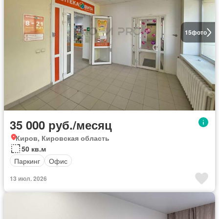
15
фото
35 000 руб./месяц
Киров, Кировская область
50 кв.м
Паркинг
Офис
13 июл. 2026