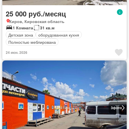
25 000 руб./месяц
Киров, Кировская область
1 Комната
31 кв.м
Детская зона
оборудованная кухня
Полностью меблирована
24 июн. 2026
3
фото