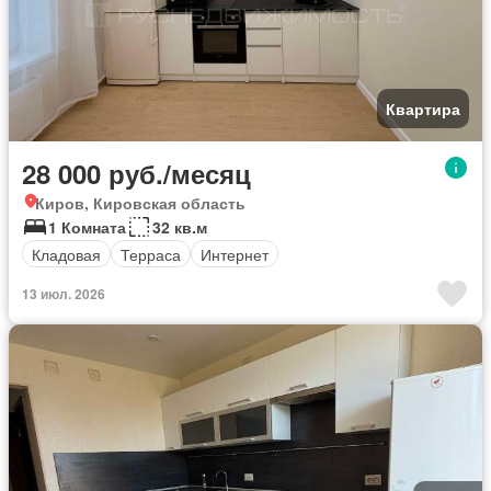
Квартира
28 000 руб./месяц
Киров, Кировская область
1 Комната
32 кв.м
Кладовая
Терраса
Интернет
13 июл. 2026