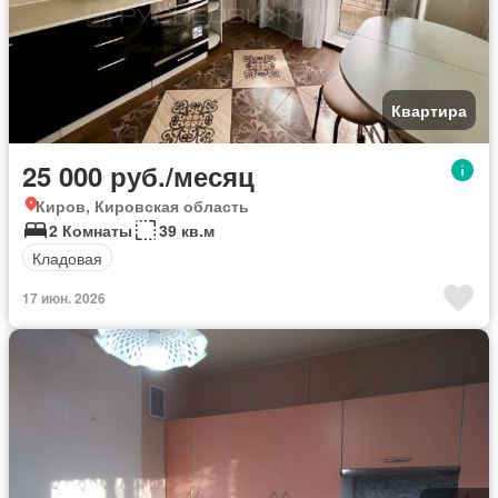
Квартира
25 000 руб./месяц
Киров, Кировская область
2 Комнаты
39 кв.м
Кладовая
17 июн. 2026