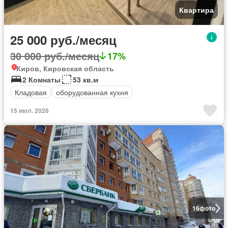
Квартира
25 000 руб./месяц
30 000 руб./месяц
17%
Киров, Кировская область
2 Комнаты
53 кв.м
Кладовая
оборудованная кухня
15 июл. 2026
16
фото