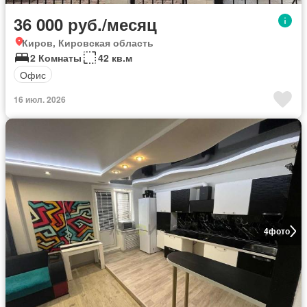
36 000 руб./месяц
Киров, Кировская область
2 Комнаты
42 кв.м
Офис
16 июл. 2026
4
фото