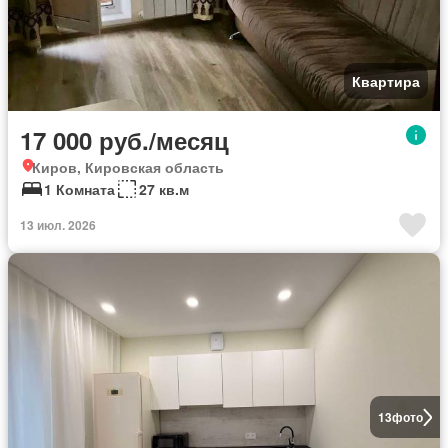
Квартира
17 000 руб./месяц
Киров, Кировская область
1 Комната
27 кв.м
13 июл. 2026
13
фото