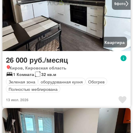
9
фото
Квартира
26 000 руб./месяц
Киров, Кировская область
1 Комната
32 кв.м
Зеленая зона
оборудованная кухня
Обогрев
Полностью меблирована
13 июл. 2026