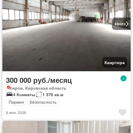
4
фото
Квартира
300 000 руб./месяц
Киров, Кировская область
4 Комнаты
1 370 кв.м
Паркинг
Безопасность
8 июн. 2026