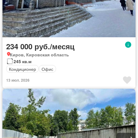
234 000 руб./месяц
Киров, Кировская область
245 кв.м
Кондиционер
Офис
13 июл. 2026