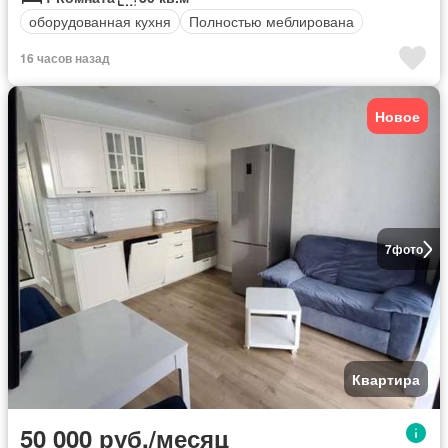
оборудованная кухня
Полностью меблирована
16 часов назад
Новое
7
фото
Квартира
50 000 руб./месяц