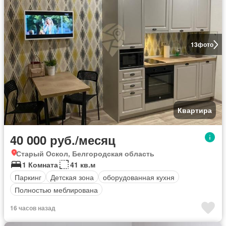
13
фото
Квартира
40 000 руб./месяц
Старый Оскол, Белгородская область
1 Комната
41 кв.м
Паркинг
Детская зона
оборудованная кухня
Полностью меблирована
16 часов назад