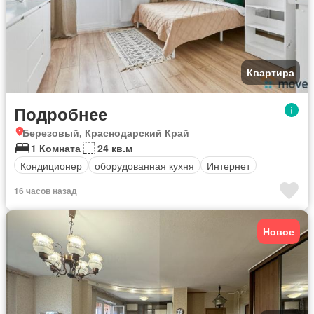
Квартира
Подробнее
Березовый, Краснодарский Край
1 Комната
24 кв.м
Кондиционер
оборудованная кухня
Интернет
16 часов назад
Новое