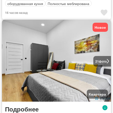
оборудованная кухня
Полностью меблирована
16 часов назад
Новое
21
фото
Квартира
Подробнее