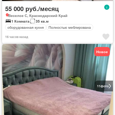
55 000 руб./месяц
Веселое С, Краснодарский Край
1 Комната
35 кв.м
оборудованная кухня
Полностью меблирована
16 часов назад
Новое
11
фото