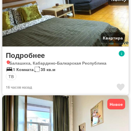
Квартира
Подробнее
Балашиха, Кабардино-Балкарская Республика
1 Комната
35 кв.м
ТВ
16 часов назад
Новое