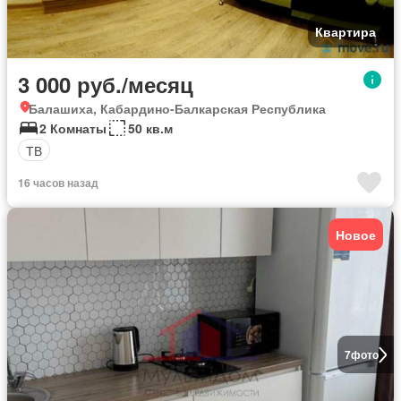
Квартира
3 000 руб./месяц
Балашиха, Кабардино-Балкарская Республика
2 Комнаты
50 кв.м
ТВ
16 часов назад
Новое
7
фото