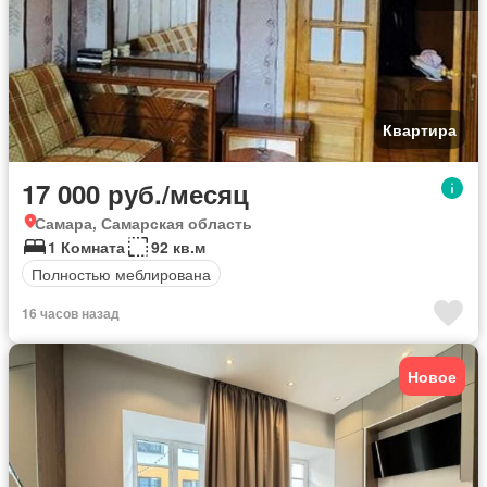
Квартира
17 000 руб./месяц
Самара, Самарская область
1 Комната
92 кв.м
Полностью меблирована
16 часов назад
Новое