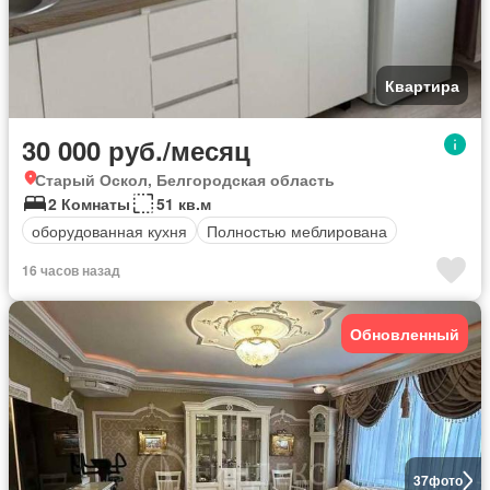
Квартира
30 000 руб./месяц
Старый Оскол, Белгородская область
2 Комнаты
51 кв.м
оборудованная кухня
Полностью меблирована
16 часов назад
Обновленный
37
фото