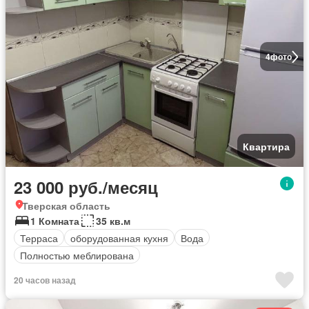
4
фото
Квартира
23 000 руб./месяц
Тверская область
1 Комната
35 кв.м
Терраса
оборудованная кухня
Вода
Полностью меблирована
20 часов назад