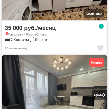
Квартира
35 000 руб./месяц
Татарстан Республика
2 Комнаты
54 кв.м
20 часов назад
Новое
4
фото