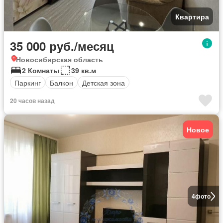
Квартира
35 000 руб./месяц
Новосибирская область
2 Комнаты
39 кв.м
Паркинг
Балкон
Детская зона
20 часов назад
Новое
4
фото