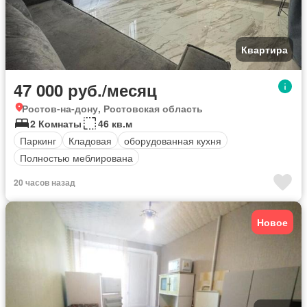
Квартира
47 000 руб./месяц
Ростов-на-дону, Ростовская область
2 Комнаты
46 кв.м
Паркинг
Кладовая
оборудованная кухня
Полностью меблирована
20 часов назад
Новое