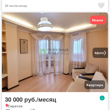
20 часов назад
Новое
4
фото
Квартира
30 000 руб./месяц
Саратов