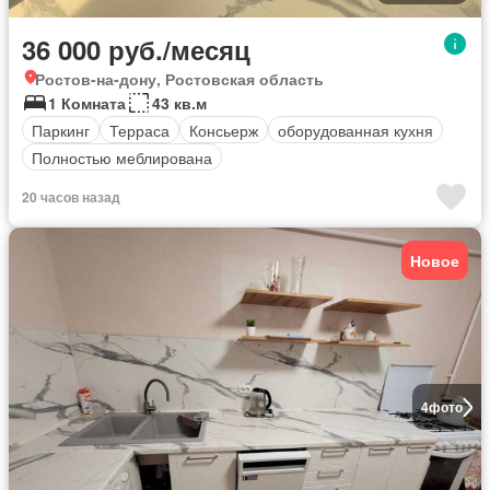
36 000 руб./месяц
Ростов-на-дону, Ростовская область
1 Комната
43 кв.м
Паркинг
Терраса
Консьерж
оборудованная кухня
Полностью меблирована
20 часов назад
Новое
4
фото