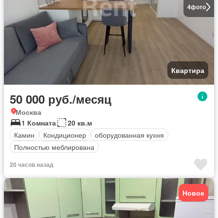
4
фото
Квартира
50 000 руб./месяц
Москва
1 Комната
20 кв.м
Камин
Кондиционер
оборудованная кухня
Полностью меблирована
20 часов назад
Новое