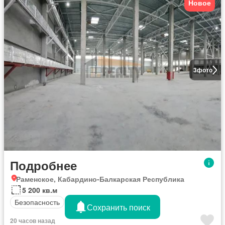
Новое
3
фото
Подробнее
Раменское, Кабардино-Балкарская Республика
5 200 кв.м
Безопасность
Сохранить поиск
20 часов назад