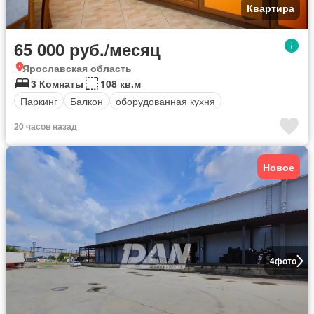
Квартира
65 000 руб./месяц
Ярославская область
3 Комнаты
108 кв.м
Паркинг
Балкон
оборудованная кухня
20 часов назад
Новое
4
фото