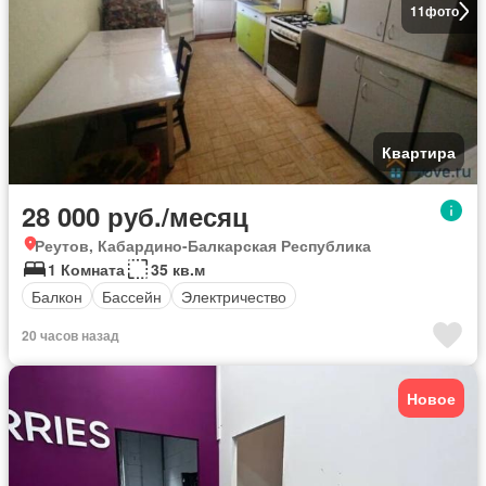
11
фото
Квартира
28 000 руб./месяц
Реутов, Кабардино-Балкарская Республика
1 Комната
35 кв.м
Балкон
Бассейн
Электричество
20 часов назад
Новое