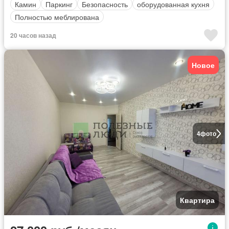
Камин
Паркинг
Безопасность
оборудованная кухня
Полностью меблирована
20 часов назад
Новое
4
фото
Квартира