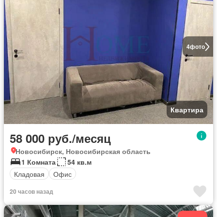
4
фото
Квартира
58 000 руб./месяц
Новосибирск, Новосибирская область
1 Комната
54 кв.м
Кладовая
Офис
20 часов назад