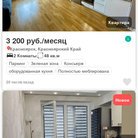
Квартира
3 200 руб./месяц
Красноярск, Красноярский Край
2 Комнаты
48 кв.м
Паркинг
Зеленая зона
Консьерж
оборудованная кухня
Полностью меблирована
20 часов назад
Новое