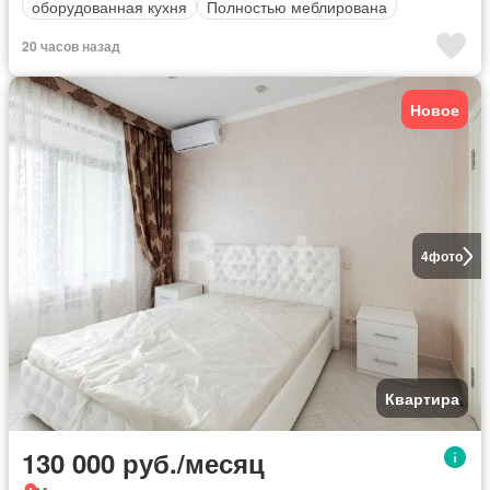
оборудованная кухня
Полностью меблирована
20 часов назад
Новое
4
фото
Квартира
130 000 руб./месяц