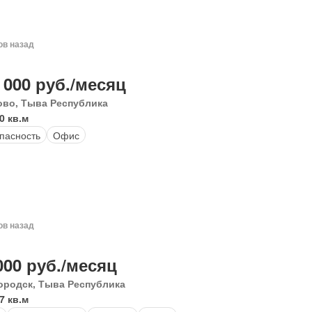
ов назад
 000 руб./месяц
ово, Тыва Республика
0 кв.м
пасность
Офис
ов назад
000 руб./месяц
ородск, Тыва Республика
7 кв.м