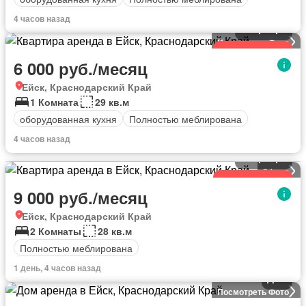
4 часов назад
Квартира
Посмотреть Фото
Обновленный
6 000 руб./месяц
Ейск, Краснодарский Край
1 Комната
29 кв.м
оборудованная кухня
Полностью меблирована
4 часов назад
Квартира
9
фото
Обновленный
9 000 руб./месяц
Ейск, Краснодарский Край
2 Комнаты
28 кв.м
Полностью меблирована
1 день, 4 часов назад
Дом
Посмотреть Фото