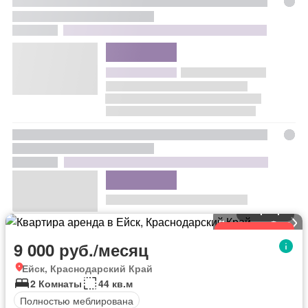
Квартира
Посмотреть Фото
Обновленный
9 000 руб./месяц
Ейск, Краснодарский Край
2 Комнаты
44 кв.м
Полностью меблирована