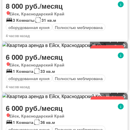
8 000 руб./месяц
Ейск, Краснодарский Край
3 Комнаты
31 кв.м
оборудованная кухня
Полностью меблирована
4 часов назад
Квартира
Посмотреть Фото
Обновленный
6 000 руб./месяц
Ейск, Краснодарский Край
1 Комната
33 кв.м
оборудованная кухня
Полностью меблирована
4 часов назад
Квартира
5
фото
Обновленный
6 000 руб./месяц
Ейск, Краснодарский Край
1 Комната
36 кв.м
оборудованная кухня
Полностью меблирована