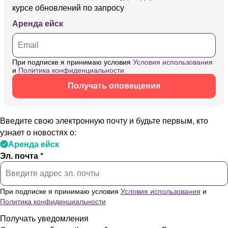
курсе обновлений по запросу
Аренда ейск
При подписке я принимаю условия
Условия использования
и
Политика конфиденциальности
Получать оповещения
Введите свою электронную почту и будьте первым, кто
узнает о новостях о:
Аренда ейск
Эл. почта *
При подписке я принимаю условия
Условия использования
и
Политика конфиденциальности
Получать уведомления