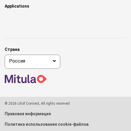
Applications
Страна
© 2026 Lifull Connect, All rights reserved
Правовая информация
Политика использования cookie-файлов