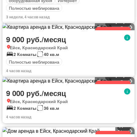
оборудованная кухня
Интернет
Полностью меблирована
3 недели, 4 часов назад
Квартира
Посмотреть Фото
Обновленный
9 000 руб./месяц
Ейск, Краснодарский Край
2 Комнаты
40 кв.м
Полностью меблирована
4 часов назад
Квартира
Посмотреть Фото
Обновленный
9 000 руб./месяц
Ейск, Краснодарский Край
2 Комнаты
36 кв.м
4 часов назад
Дом
5
фото
Обновленный