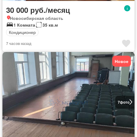
30 000 руб./месяц
Новосибирская область
1 Комната
35 кв.м
Кондиционер
7 часов назад
Новое
7
фото