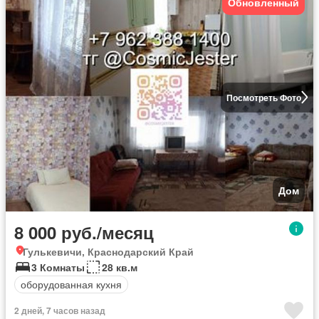
Обновленный
Посмотреть Фото
Дом
8 000 руб./месяц
Гулькевичи, Краснодарский Край
3 Комнаты
28 кв.м
оборудованная кухня
2 дней, 7 часов назад