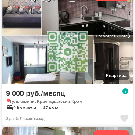
Посмотреть Фото
Квартира
9 000 руб./месяц
Гулькевичи, Краснодарский Край
2 Комнаты
47 кв.м
2 дней, 7 часов назад