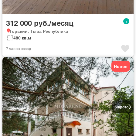
312 000 руб./месяц
Горький, Тыва Республика
480 кв.м
7 часов назад
Новое
50
фото