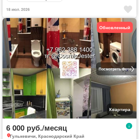
18 июл. 2026
Обновленный
Посмотреть Фото
Квартира
6 000 руб./месяц
Гулькевичи, Краснодарский Край