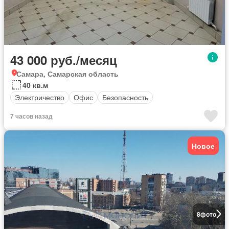
43 000 руб./месяц
Самара, Самарская область
40 кв.м
Электричество
Офис
Безопасность
7 часов назад
Новое
8
фото