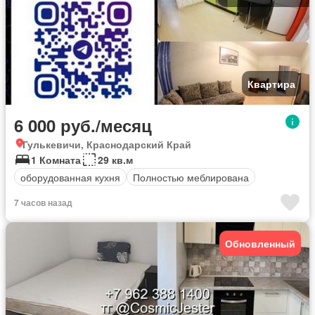
Квартира
6 000 руб./месяц
Гулькевичи, Краснодарский Край
1 Комната
29 кв.м
оборудованная кухня
Полностью меблирована
7 часов назад
Обновленный