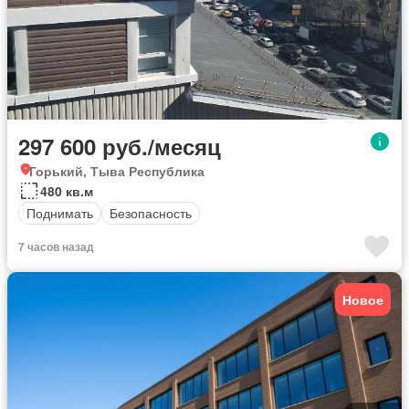
297 600 руб./месяц
Горький, Тыва Республика
480 кв.м
Поднимать
Безопасность
7 часов назад
Новое