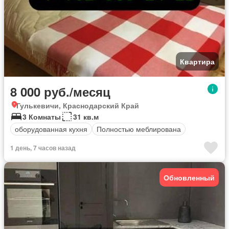
Квартира
8 000 руб./месяц
Гулькевичи, Краснодарский Край
3 Комнаты
31 кв.м
оборудованная кухня
Полностью меблирована
1 день, 7 часов назад
Обновленный