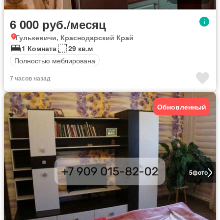
6 000 руб./месяц
Гулькевичи, Краснодарский Край
1 Комната
29 кв.м
Полностью меблирована
7 часов назад
Обновленный
5
фото