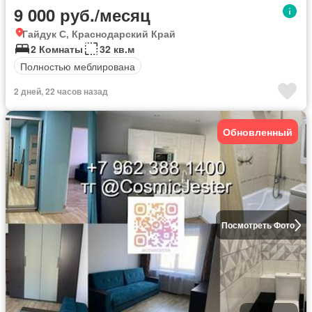
9 000 руб./месяц
Гайдук С, Краснодарский Край
2 Комнаты
32 кв.м
Полностью меблирована
2 дней, 22 часов назад
Обновленный
Посмотреть Фото