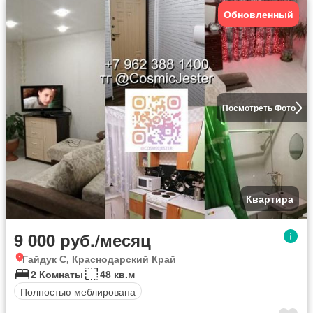
Обновленный
Посмотреть Фото
Квартира
9 000 руб./месяц
Гайдук С, Краснодарский Край
2 Комнаты
48 кв.м
Полностью меблирована