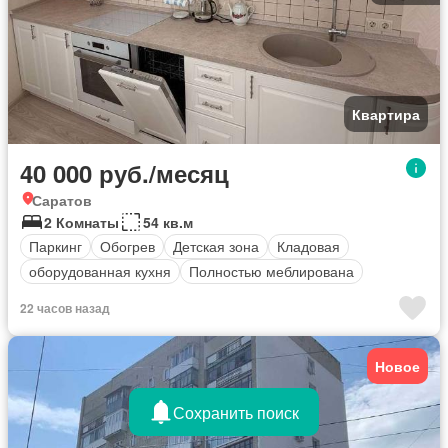
Квартира
40 000 руб./месяц
Саратов
2 Комнаты
54 кв.м
Паркинг
Обогрев
Детская зона
Кладовая
оборудованная кухня
Полностью меблирована
22 часов назад
Новое
Сохранить поиск