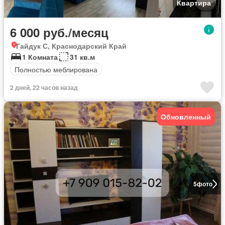
Квартира
6 000 руб./месяц
Гайдук С, Краснодарский Край
1 Комната
31 кв.м
Полностью меблирована
2 дней, 22 часов назад
Обновленный
5
фото