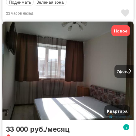
Поднимать
Зеленая зона
22 часов назад
Новое
7
фото
Квартира
33 000 руб./месяц