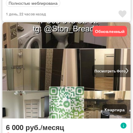
Полностью меблирована
1 день, 22 часов назад
Обновленный
Посмотреть Фото
Квартира
6 000 руб./месяц