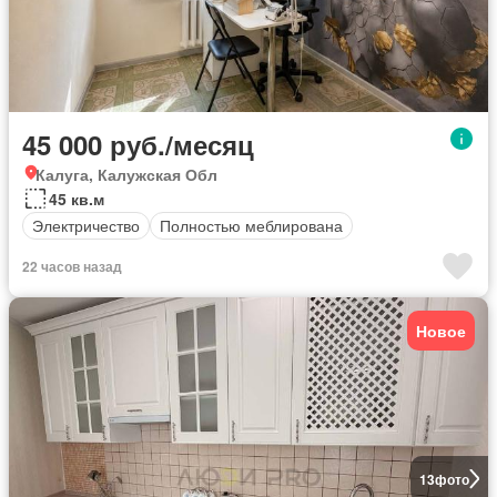
45 000 руб./месяц
Калуга, Калужская Обл
45 кв.м
Электричество
Полностью меблирована
22 часов назад
Новое
13
фото