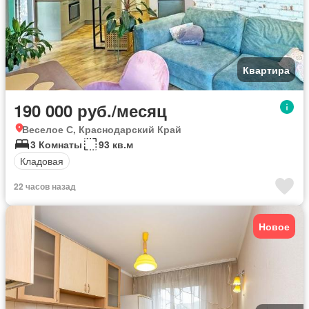
Квартира
190 000 руб./месяц
Веселое С, Краснодарский Край
3 Комнаты
93 кв.м
Кладовая
22 часов назад
Новое