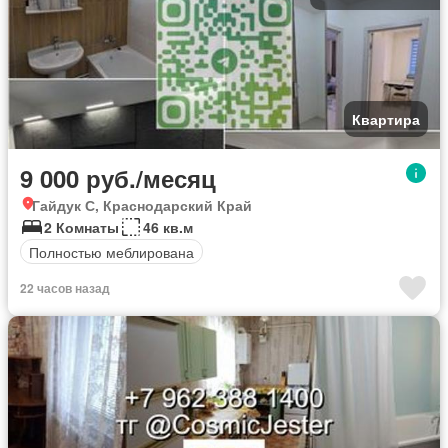
Квартира
9 000 руб./месяц
Гайдук С, Краснодарский Край
2 Комнаты
46 кв.м
Полностью меблирована
22 часов назад