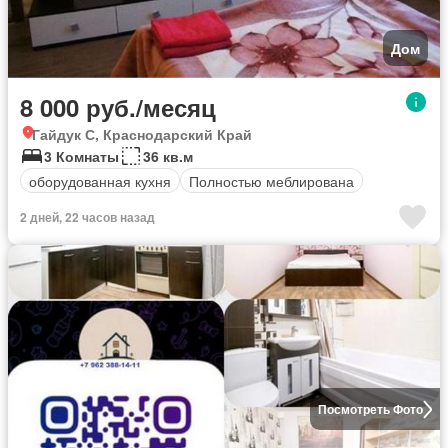
Дом
8 000 руб./месяц
Гайдук С, Краснодарский Край
3 Комнаты
36 кв.м
оборудованная кухня
Полностью меблирована
2 дней, 22 часов назад
Посмотреть Фото