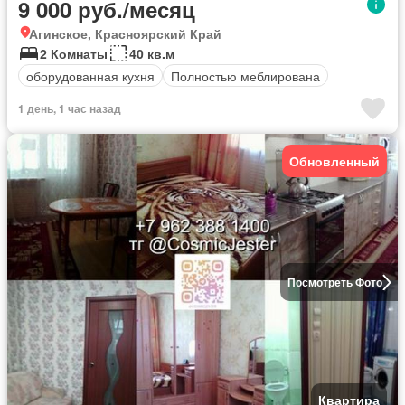
9 000 руб./месяц
Агинское, Красноярский Край
2 Комнаты
40 кв.м
оборудованная кухня
Полностью меблирована
1 день, 1 час назад
Обновленный
Посмотреть Фото
Квартира