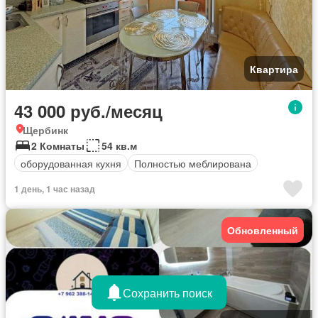
Квартира
43 000 руб./месяц
Щербинк
2 Комнаты
54 кв.м
оборудованная кухня
Полностью меблирована
1 день, 1 час назад
Обновленный
Сохранить поиск