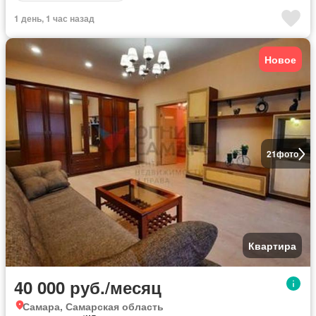
1 день, 1 час назад
Новое
21
фото
Квартира
40 000 руб./месяц
Самара, Самарская область