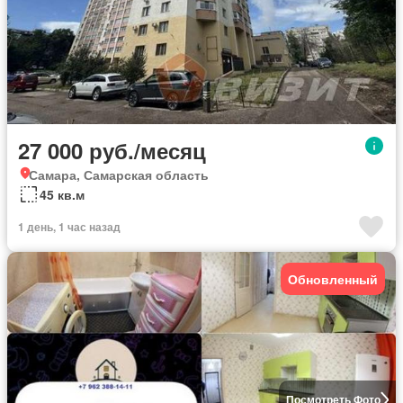
27 000 руб./месяц
Самара, Самарская область
45 кв.м
1 день, 1 час назад
Обновленный
Посмотреть Фото