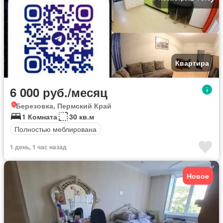
Квартира
6 000 руб./месяц
Березовка, Пермский Край
1 Комната
30 кв.м
Полностью меблирована
1 день, 1 час назад
Новое