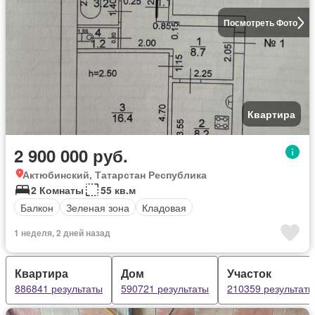
Посмотреть Фото
Квартира
2 900 000 руб.
Актюбинский, Татарстан Республика
2 Комнаты
55 кв.м
Балкон
Зеленая зона
Кладовая
1 неделя, 2 дней назад
Квартира
Дом
Участок
886841 результаты
590721 результаты
210359 результаты