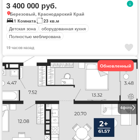
3 400 000 руб.
Березовый, Краснодарский Край
1 Комната
23 кв.м
Детская зона
оборудованная кухня
Полностью меблирована
19 часов назад
Обновленный
4
фото