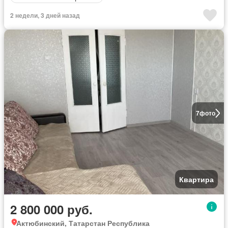
2 недели, 3 дней назад
7
фото
Квартира
2 800 000 руб.
Актюбинский, Татарстан Республика