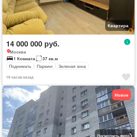
Квартира
14 000 000 руб.
Москва
1 Комната
37 кв.м
Поднимать
Паркинг
Зеленая зона
19 часов назад
Новое
Посмотреть Фото