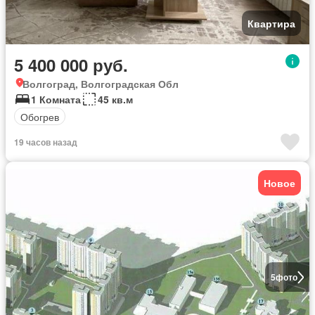
Квартира
5 400 000 руб.
Волгоград, Волгоградская Обл
1 Комната
45 кв.м
Обогрев
19 часов назад
Новое
5
фото