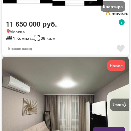
Квартира
11 650 000 руб.
Москва
1 Комната
36 кв.м
19 часов назад
Новое
7
фото