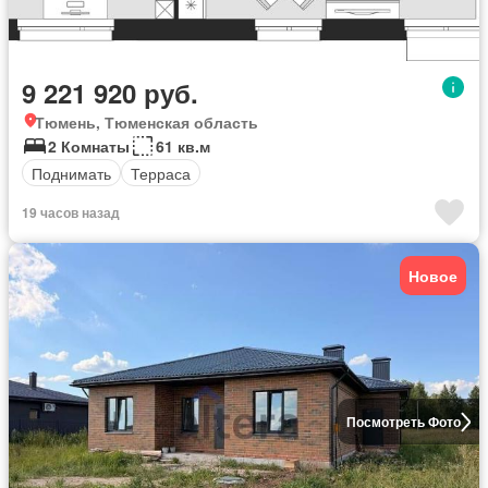
9 221 920 руб.
Тюмень, Тюменская область
2 Комнаты
61 кв.м
Поднимать
Терраса
19 часов назад
Новое
Посмотреть Фото