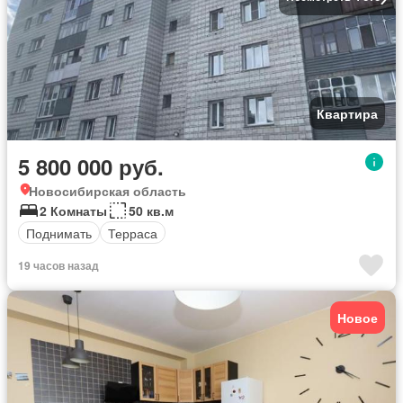
Квартира
5 800 000 руб.
Новосибирская область
2 Комнаты
50 кв.м
Поднимать
Терраса
19 часов назад
Новое