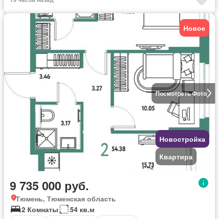
Новое
Посмотреть Фото
Новостройка
Квартира
9 735 000 руб.
Тюмень, Тюменская область
2 Комнаты
54 кв.м