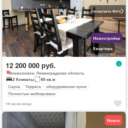
Посмотреть Фото
Новостройка
Квартира
12 200 000 руб.
Всеволожск, Ленинградская область
2 Комнаты
65 кв.м
Сауна
Терраса
оборудованная кухня
Полностью меблирована
19 часов назад
Новое