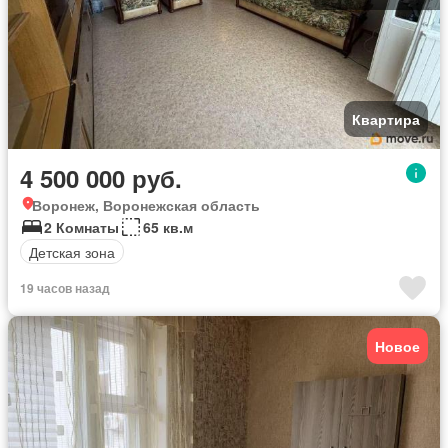
Квартира
4 500 000 руб.
Воронеж, Воронежская область
2 Комнаты
65 кв.м
Детская зона
19 часов назад
Новое