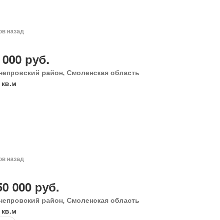
ов назад
 000 руб.
непровский район, Смоленская область
 кв.м
ов назад
50 000 руб.
непровский район, Смоленская область
 кв.м