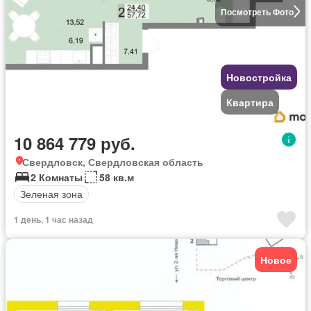
Посмотреть Фото
Новостройка
Квартира
10 864 779 руб.
Свердловск, Свердловская область
2 Комнаты
58 кв.м
Зеленая зона
1 день, 1 час назад
Новое