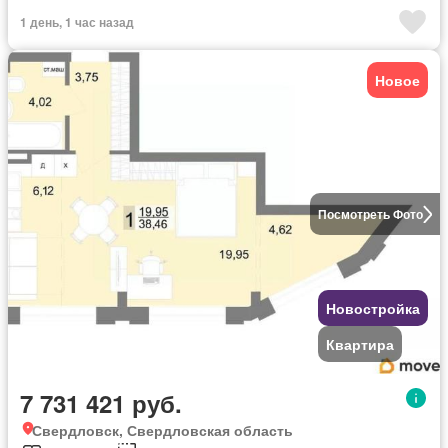
1 день, 1 час назад
Новое
Посмотреть Фото
Новостройка
Квартира
7 731 421 руб.
Свердловск, Свердловская область