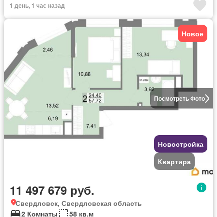
1 день, 1 час назад
Новое
Посмотреть Фото
Новостройка
Квартира
11 497 679 руб.
Свердловск, Свердловская область
2 Комнаты
58 кв.м