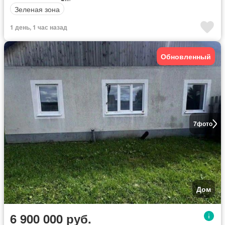
Зеленая зона
1 день, 1 час назад
Обновленный
7
фото
Дом
6 900 000 руб.