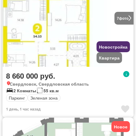
7
фото
Новостройка
Квартира
8 660 000 руб.
Свердловск, Свердловская область
2 Комнаты
55 кв.м
Паркинг
Зеленая зона
1 день, 1 час назад
Новое