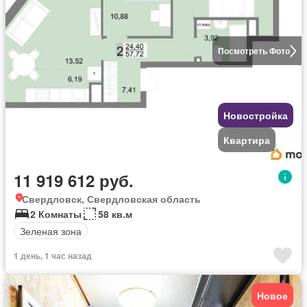
Посмотреть Фото
Новостройка
Квартира
11 919 612 руб.
Свердловск, Свердловская область
2 Комнаты
58 кв.м
Зеленая зона
1 день, 1 час назад
Новое