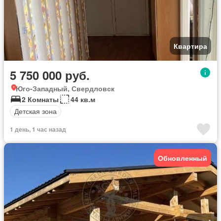
Квартира
5 750 000 руб.
Юго-Западный, Свердловск
2 Комнаты
44 кв.м
Детская зона
1 день, 1 час назад
Обновленный