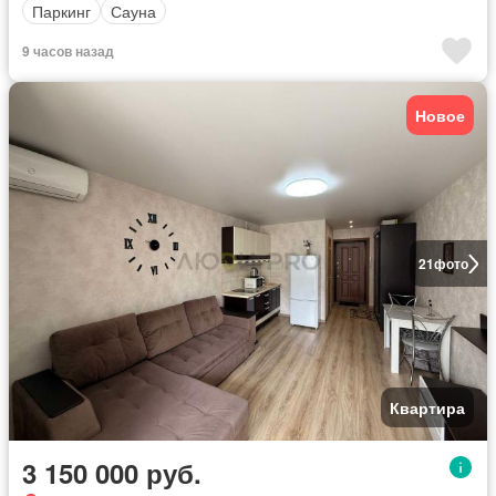
Паркинг
Сауна
9 часов назад
Новое
21
фото
Квартира
3 150 000 руб.