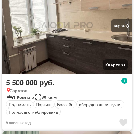
14
фото
Квартира
5 500 000 руб.
Саратов
1 Комната
30 кв.м
Поднимать
Паркинг
Бассейн
оборудованная кухня
Полностью меблирована
9 часов назад