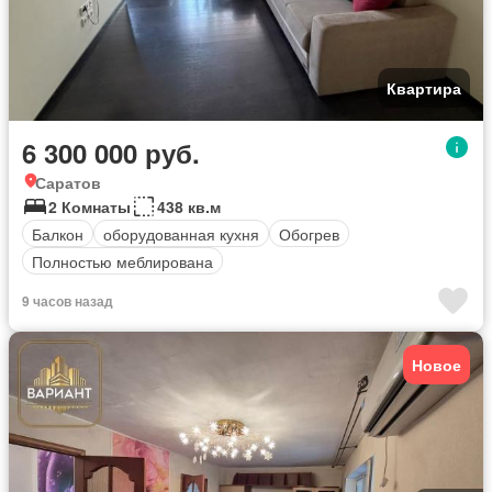
Квартира
6 300 000 руб.
Саратов
2 Комнаты
438 кв.м
Балкон
оборудованная кухня
Обогрев
Полностью меблирована
9 часов назад
Новое