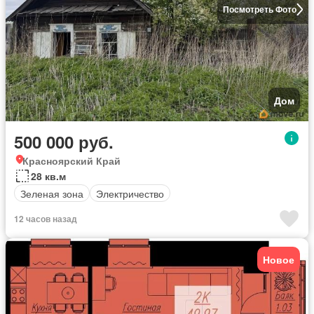
Посмотреть Фото
Дом
500 000 руб.
Красноярский Край
28 кв.м
Зеленая зона
Электричество
12 часов назад
Новое