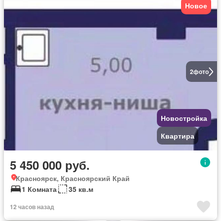
Новое
2
фото
Новостройка
Квартира
5 450 000 руб.
Красноярск, Красноярский Край
1 Комната
35 кв.м
12 часов назад