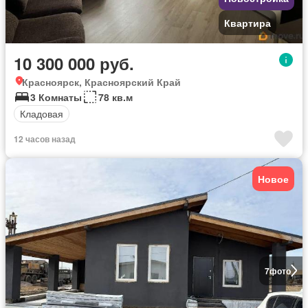
Квартира
10 300 000 руб.
Красноярск, Красноярский Край
3 Комнаты
78 кв.м
Кладовая
12 часов назад
Новое
7
фото