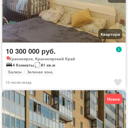
Квартира
10 300 000 руб.
Красноярск, Красноярский Край
4 Комнаты
81 кв.м
Балкон
Зеленая зона
12 часов назад
Новое