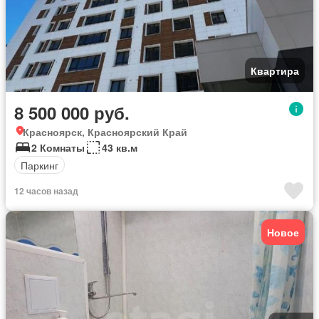
Квартира
8 500 000 руб.
Красноярск, Красноярский Край
2 Комнаты
43 кв.м
Паркинг
12 часов назад
Новое