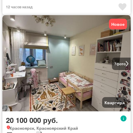
12 часов назад
Новое
7
фото
Квартира
20 100 000 руб.
Красноярск, Красноярский Край