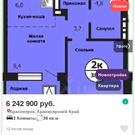
Новое
7
фото
Новостройка
Квартира
6 242 900 руб.
Красноярск, Красноярский Край
2 Комнаты
38 кв.м
12 часов назад