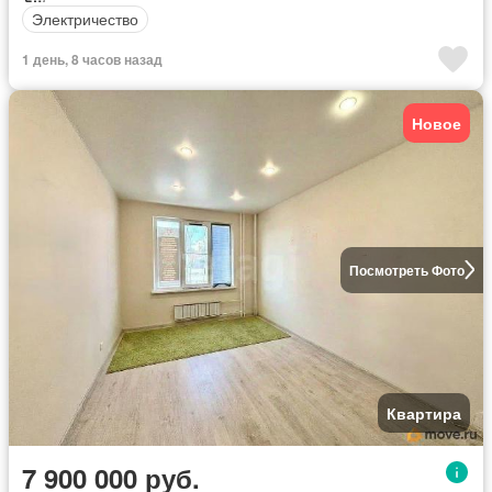
Электричество
1 день, 8 часов назад
Новое
Посмотреть Фото
Квартира
7 900 000 руб.