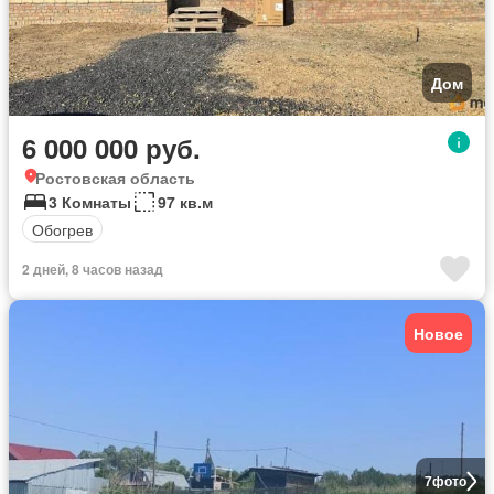
Дом
6 000 000 руб.
Ростовская область
3 Комнаты
97 кв.м
Обогрев
2 дней, 8 часов назад
Новое
7
фото