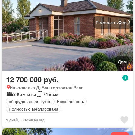
Посмотреть Фото
Дом
12 700 000 руб.
Николаевка Д, Башкортостан Респ
2 Комнаты
74 кв.м
оборудованная кухня
Безопасность
Полностью меблирована
2 дней, 8 часов назад