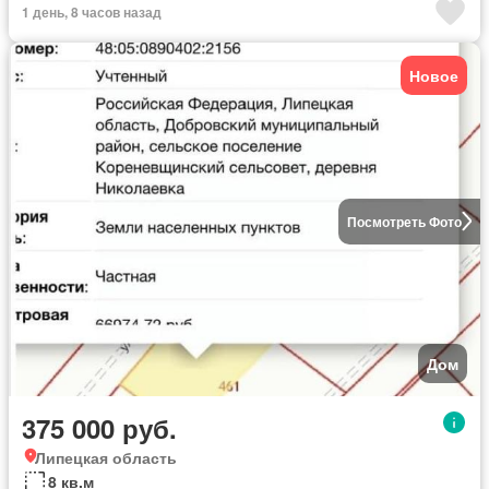
1 день, 8 часов назад
Новое
Посмотреть Фото
Дом
375 000 руб.
Липецкая область
8 кв.м