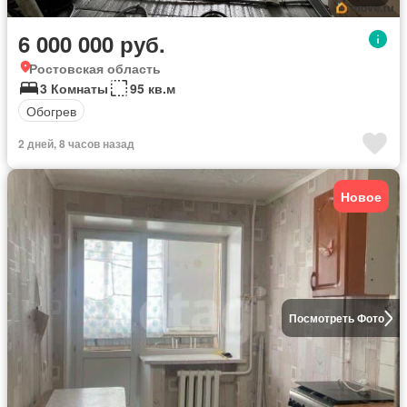
6 000 000 руб.
Ростовская область
3 Комнаты
95 кв.м
Обогрев
2 дней, 8 часов назад
Новое
Посмотреть Фото