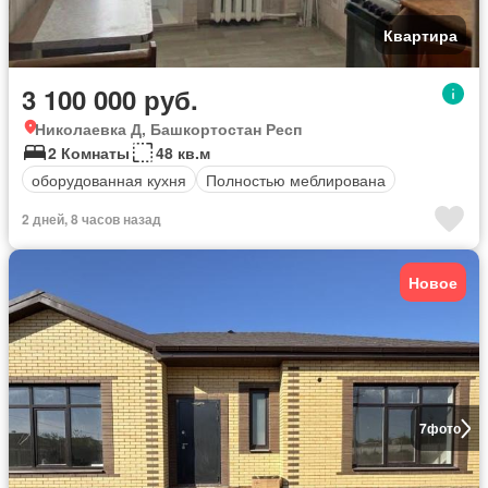
Квартира
3 100 000 руб.
Николаевка Д, Башкортостан Респ
2 Комнаты
48 кв.м
оборудованная кухня
Полностью меблирована
2 дней, 8 часов назад
Новое
7
фото