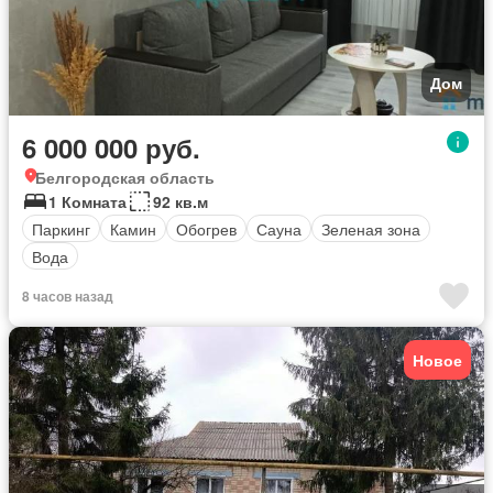
Дом
6 000 000 руб.
Белгородская область
1 Комната
92 кв.м
Паркинг
Камин
Обогрев
Сауна
Зеленая зона
Вода
8 часов назад
Новое