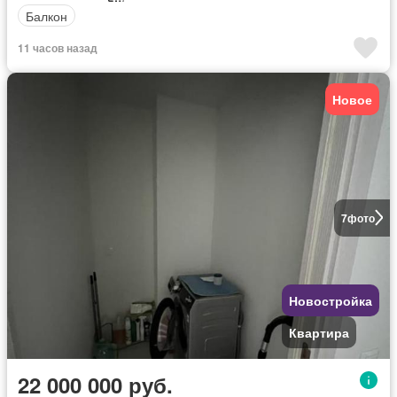
Балкон
11 часов назад
Новое
7
фото
Новостройка
Квартира
22 000 000 руб.