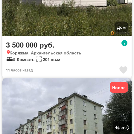
Дом
3 500 000 руб.
Коряжма, Архангельская область
5 Комнаты
201 кв.м
11 часов назад
Новое
4
фото