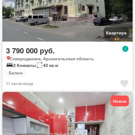
Квартира
3 790 000 руб.
Северодвинск, Архангельская область
2 Комнаты
43 кв.м
Балкон
11 часов назад
Новое