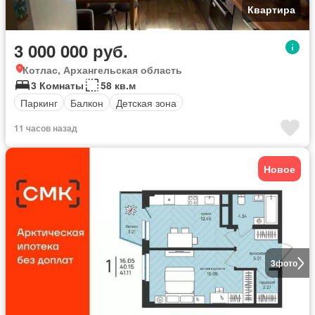
Квартира
3 000 000 руб.
Котлас, Архангельская область
3 Комнаты
58 кв.м
Паркинг
Балкон
Детская зона
11 часов назад
Новое
3
фото