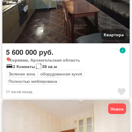
Квартира
5 600 000 руб.
Коряжма, Архангельская область
2 Комнаты
58 кв.м
Зеленая зона
оборудованная кухня
Полностью меблирована
11 часов назад
Новое