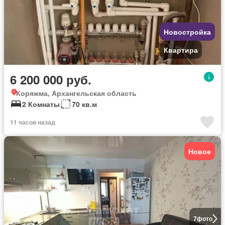
Новостройка
Квартира
6 200 000 руб.
Коряжма, Архангельская область
2 Комнаты
70 кв.м
11 часов назад
Новое
7
фото