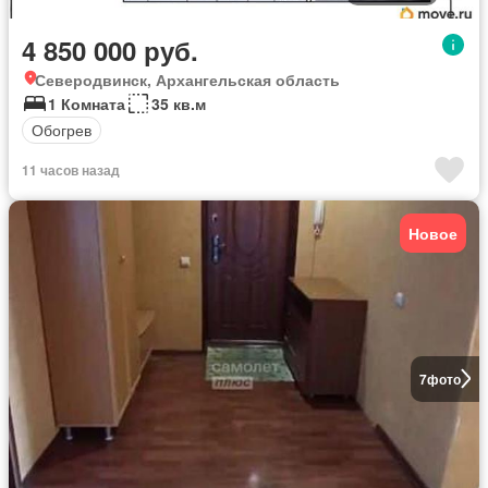
4 850 000 руб.
Северодвинск, Архангельская область
1 Комната
35 кв.м
Обогрев
11 часов назад
Новое
7
фото