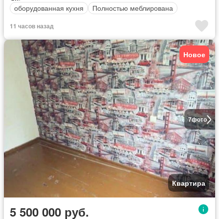
оборудованная кухня
Полностью меблирована
11 часов назад
Новое
7
фото
Квартира
5 500 000 руб.