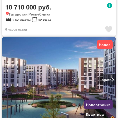
10 710 000 руб.
Татарстан Республика
3 Комнаты
82 кв.м
6 часов назад
Новое
7
фото
Новостройка
Квартира