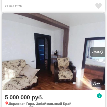
21 мая 2026
7
фото
Дом
5 000 000 руб.
Шерловая Гора, Забайкальский Край