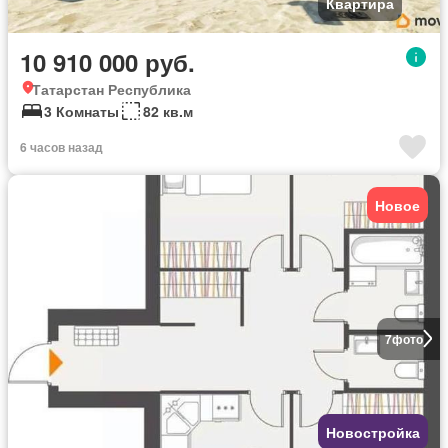
Квартира
10 910 000 руб.
Татарстан Республика
3 Комнаты
82 кв.м
6 часов назад
Новое
7
фото
Новостройка