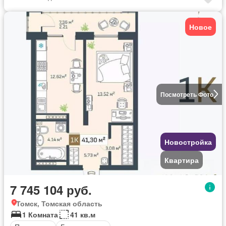
Новое
Посмотреть Фото
Новостройка
Квартира
7 745 104 руб.
Томск, Томская область
1 Комната
41 кв.м