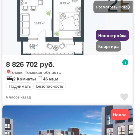
Посмотреть Фото
Новостройка
Квартира
8 826 702 руб.
Томск, Томская область
2 Комнаты
46 кв.м
Поднимать
Безопасность
6 часов назад
Новое