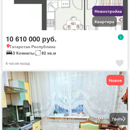
Новостройка
Квартира
10 610 000 руб.
Татарстан Республика
3 Комнаты
82 кв.м
6 часов назад
Новое
7
фото