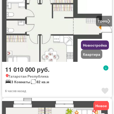
7
фото
Новостройка
Квартира
11 010 000 руб.
Татарстан Республика
3 Комнаты
82 кв.м
6 часов назад
Новое