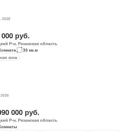
. 2026
 000 руб.
кий Р-н, Рязанская область
Комната
33 кв.м
ная зона
 2026
990 000 руб.
кий Р-н, Рязанская область
Комнаты