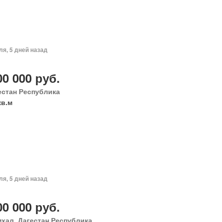
ля, 5 дней назад
00 000 руб.
естан Республика
кв.м
ля, 5 дней назад
00 000 руб.
хал, Дагестан Республика