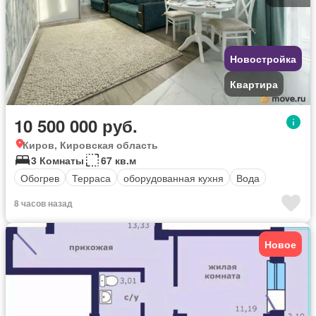
Новостройка
Квартира
10 500 000 руб.
Киров, Кировская область
3 Комнаты
67 кв.м
Обогрев
Терраса
оборудованная кухня
Вода
8 часов назад
Новое