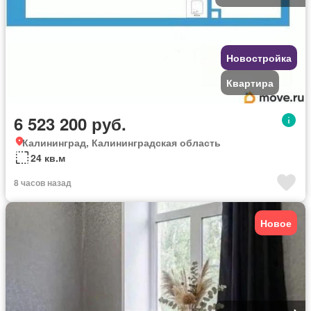
Новостройка
Квартира
6 523 200 руб.
Калининград, Калининградская область
24 кв.м
8 часов назад
Новое