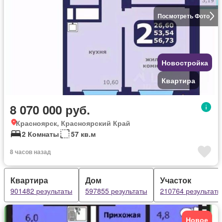
Посмотреть Фото
Новостройка
Квартира
8 070 000 руб.
Красноярск, Красноярский Край
2 Комнаты
57 кв.м
8 часов назад
Квартира
Дом
Участок
901482 результаты
597855 результаты
210764 результаты
Новое