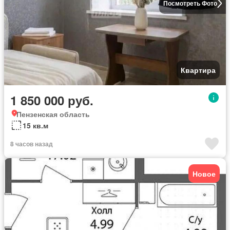
Посмотреть Фото
Квартира
1 850 000 руб.
Пензенская область
15 кв.м
8 часов назад
Новое