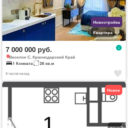
Новостройка
Квартира
7 000 000 руб.
Веселое С, Краснодарский Край
1 Комната
26 кв.м
8 часов назад
Новое