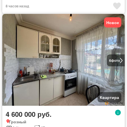
8 часов назад
Новое
6
фото
Квартира
4 600 000 руб.
Грозный