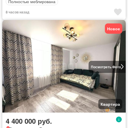
Полностью меблирована
8 часов назад
Новое
Посмотреть Фото
Квартира
4 400 000 руб.