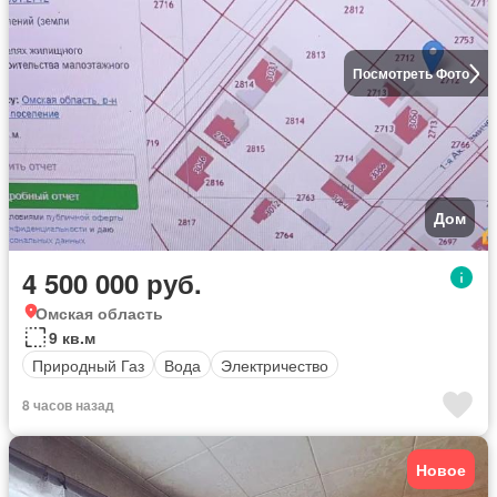
Посмотреть Фото
Дом
4 500 000 руб.
Омская область
9 кв.м
Природный Газ
Вода
Электричество
8 часов назад
Новое