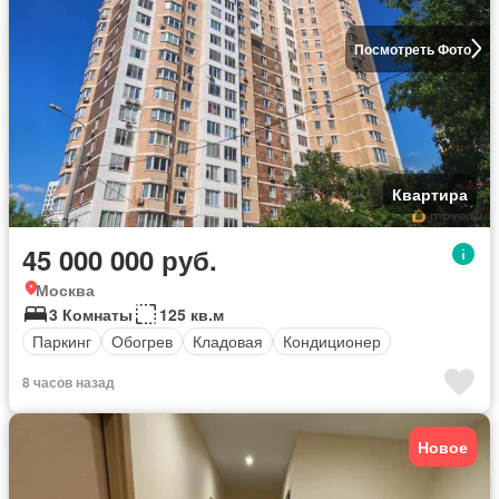
Посмотреть Фото
Квартира
45 000 000 руб.
Москва
3 Комнаты
125 кв.м
Паркинг
Обогрев
Кладовая
Кондиционер
8 часов назад
Новое