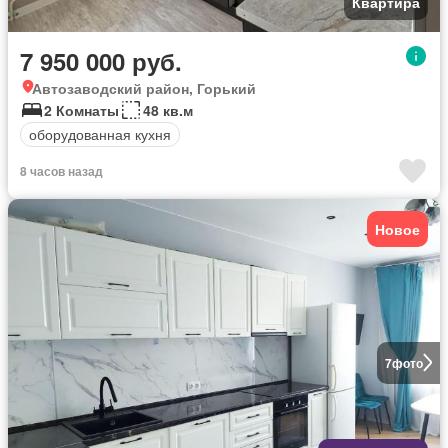
Квартира
7 950 000 руб.
Автозаводский район, Горький
2 Комнаты
48 кв.м
оборудованная кухня
8 часов назад
Новое
7
фото