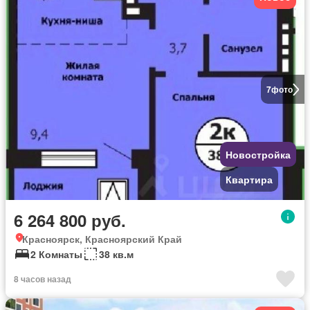
7
фото
Новостройка
Квартира
6 264 800 руб.
Красноярск, Красноярский Край
2 Комнаты
38 кв.м
8 часов назад