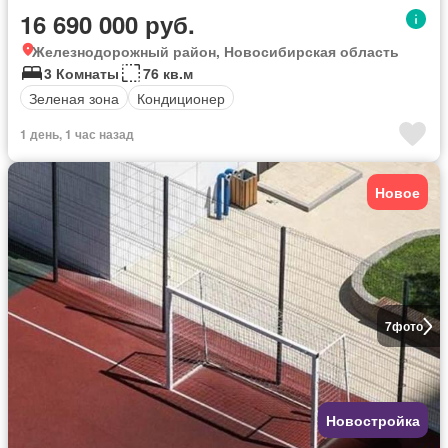
16 690 000 руб.
Железнодорожный район, Новосибирская область
3 Комнаты
76 кв.м
Зеленая зона
Кондиционер
1 день, 1 час назад
Новое
7
фото
Новостройка