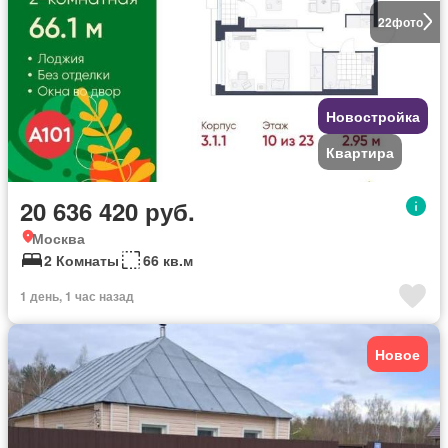
22
фото
Новостройка
Квартира
20 636 420 руб.
Москва
2 Комнаты
66 кв.м
1 день, 1 час назад
Новое