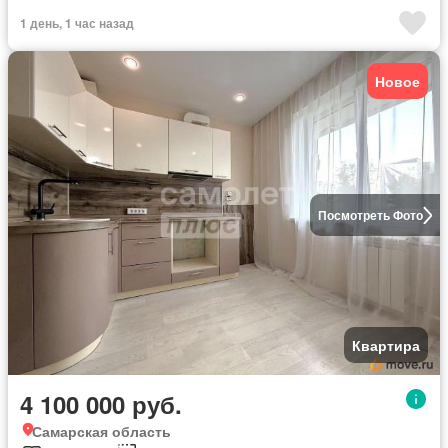
1 день, 1 час назад
Новое
Посмотреть Фото
Квартира
4 100 000 руб.
Самарская область