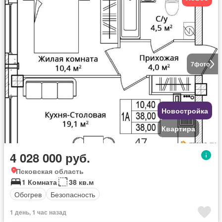
7
фото
Новостройка
Квартира
4 028 000 руб.
Псковская область
1 Комната
38 кв.м
Обогрев
Безопасность
1 день, 1 час назад