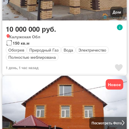
Дом
10 000 000 руб.
Калужская Обл
150 кв.м
Обогрев
Природный Газ
Вода
Электричество
Полностью меблирована
1 день, 1 час назад
Новое
Посмотреть Фото