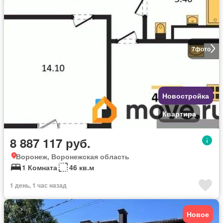
7
фото
Новостройка
Квартира
8 887 117 руб.
Воронеж, Воронежская область
1 Комната
46 кв.м
1 день, 1 час назад
Новое