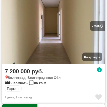
7
фото
Квартира
7 200 000 руб.
Волгоград, Волгоградская Обл
2 Комнаты
85 кв.м
Паркинг
1 день, 1 час назад