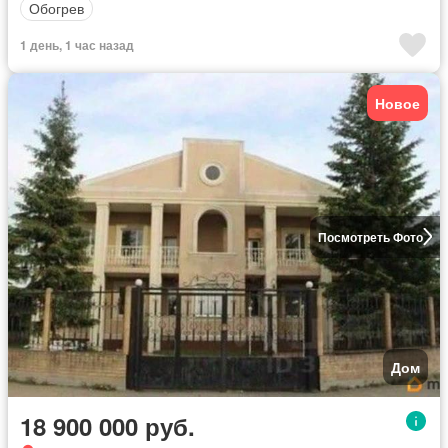
Обогрев
1 день, 1 час назад
Новое
Посмотреть Фото
Дом
18 900 000 руб.