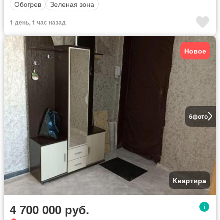
Обогрев
Зеленая зона
1 день, 1 час назад
Новое
6
фото
Квартира
4 700 000 руб.