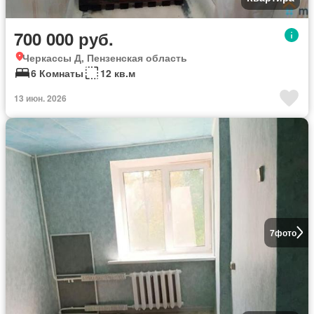
700 000 руб.
Черкассы Д, Пензенская область
6 Комнаты
12 кв.м
13 июн. 2026
7
фото