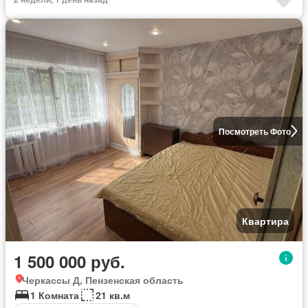
Посмотреть Фото
Квартира
1 500 000 руб.
Черкассы Д, Пензенская область
1 Комната
21 кв.м