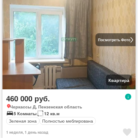
Посмотреть Фото
Квартира
460 000 руб.
Черкассы Д, Пензенская область
5 Комнаты
12 кв.м
Зеленая зона
Полностью меблирована
1 неделя, 1 день назад