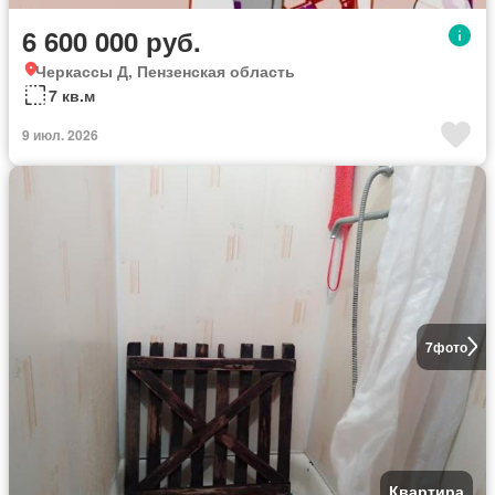
6 600 000 руб.
Черкассы Д, Пензенская область
7 кв.м
9 июл. 2026
7
фото
Квартира