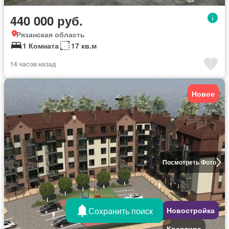
440 000 руб.
Рязанская область
1 Комната
17 кв.м
14 часов назад
Новое
Посмотреть Фото
Сохранить поиск
Новостройка
Квартира