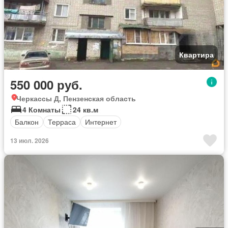
Квартира
550 000 руб.
Черкассы Д, Пензенская область
4 Комнаты
24 кв.м
Балкон
Терраса
Интернет
13 июл. 2026