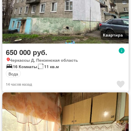
Квартира
650 000 руб.
Черкассы Д, Пензенская область
16 Комнаты
11 кв.м
Вода
14 часов назад