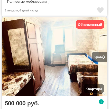
Полностью меблирована
2 недели, 6 дней назад
Обновленный
3
фото
Квартира
500 000 руб.