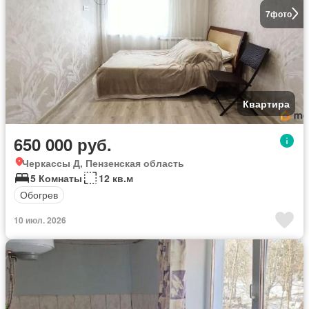
7
фото
Квартира
650 000 руб.
Черкассы Д, Пензенская область
5 Комнаты
12 кв.м
Обогрев
10 июл. 2026