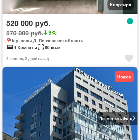
Квартира
520 000 руб.
570 000 руб.
9%
Черкассы Д, Пензенская область
4 Комнаты
80 кв.м
2 недели, 2 дней назад
Новое
Посмотреть Фото