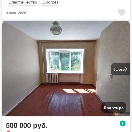
Электричество
Обогрев
9 июл. 2026
5
фото
Квартира
500 000 руб.