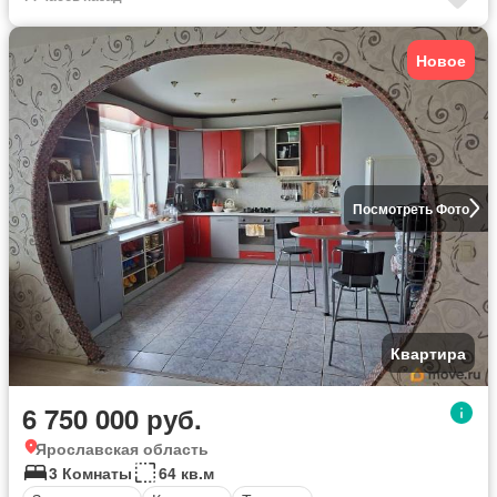
Новое
Посмотреть Фото
Квартира
6 750 000 руб.
Ярославская область
3 Комнаты
64 кв.м