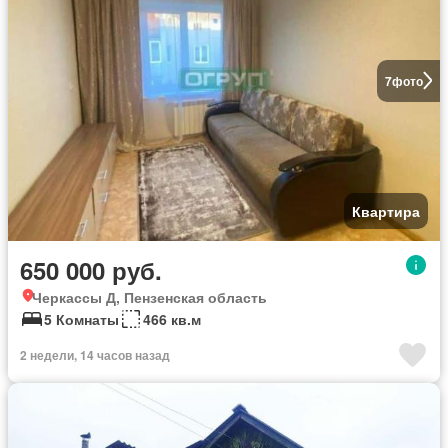
7
фото
Квартира
650 000 руб.
Черкассы Д, Пензенская область
5 Комнаты
466 кв.м
2 недели, 14 часов назад