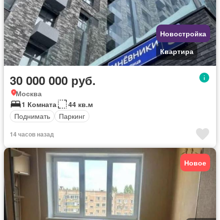
Новостройка
Квартира
30 000 000 руб.
Москва
1 Комната
44 кв.м
Поднимать
Паркинг
14 часов назад
Новое