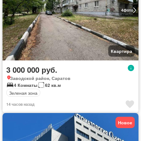
4
фото
Квартира
3 000 000 руб.
Заводской район, Саратов
4 Комнаты
62 кв.м
Зеленая зона
14 часов назад
Новое