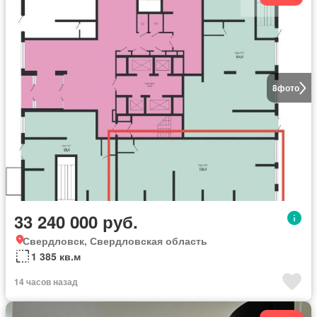
8
фото
33 240 000 руб.
Свердловск, Свердловская область
1 385 кв.м
14 часов назад