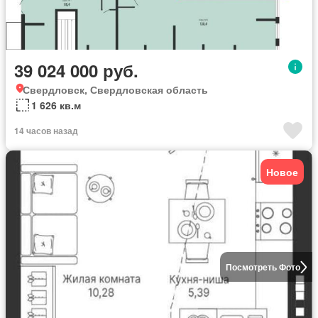
39 024 000 руб.
Свердловск, Свердловская область
1 626 кв.м
14 часов назад
Новое
Посмотреть Фото