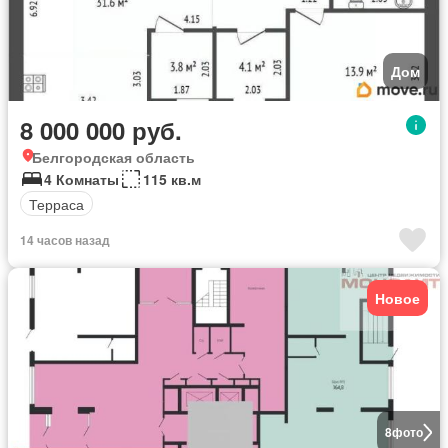
Дом
8 000 000 руб.
Белгородская область
4 Комнаты
115 кв.м
Терраса
14 часов назад
Новое
8
фото