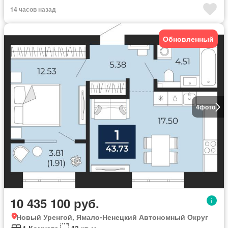
14 часов назад
Обновленный
4
фото
10 435 100 руб.
Новый Уренгой, Ямало-Ненецкий Автономный Округ