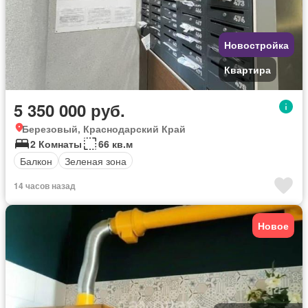
Новостройка
Квартира
5 350 000 руб.
Березовый, Краснодарский Край
2 Комнаты
66 кв.м
Балкон
Зеленая зона
14 часов назад
Новое