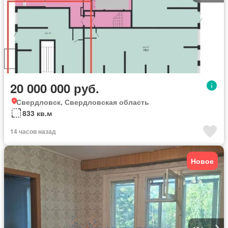
20 000 000 руб.
Свердловск, Свердловская область
833 кв.м
14 часов назад
Новое