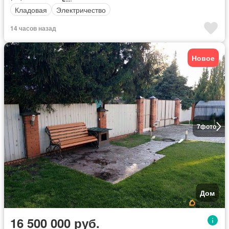
Кладовая
Электричество
14 часов назад
Новое
7
фото
Дом
16 500 000 руб.