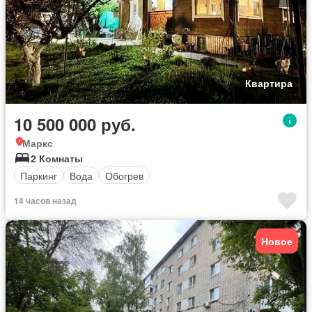
Квартира
10 500 000 руб.
Маркс
2 Комнаты
Паркинг
Вода
Обогрев
14 часов назад
Новое