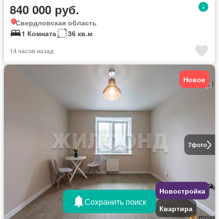
840 000 руб.
Свердловская область
1 Комната
36 кв.м
14 часов назад
Новое
7
фото
Новостройка
Сохранить поиск
Квартира