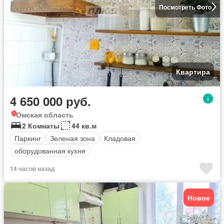
Посмотреть Фото
Квартира
4 650 000 руб.
Омская область
2 Комнаты
44 кв.м
Паркинг
Зеленая зона
Кладовая
оборудованная кухня
14 часов назад
Новое