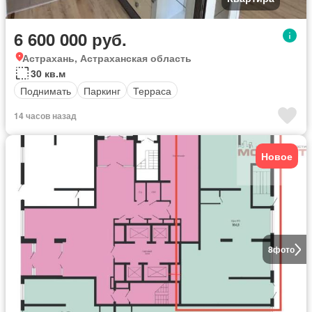
6 600 000 руб.
Астрахань, Астраханская область
30 кв.м
Поднимать
Паркинг
Терраса
14 часов назад
Новое
8
фото