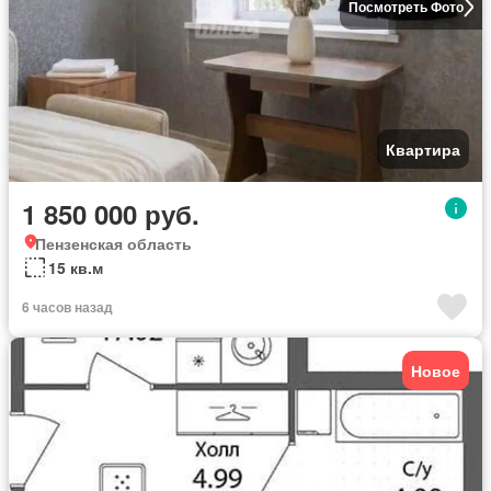
Посмотреть Фото
Квартира
1 850 000 руб.
Пензенская область
15 кв.м
6 часов назад
Новое