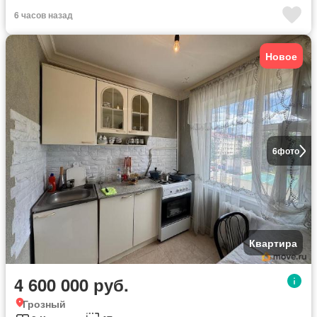
6 часов назад
Новое
6
фото
Квартира
4 600 000 руб.
Грозный