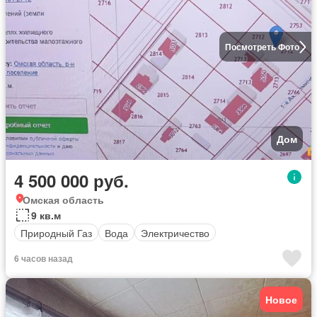
Посмотреть Фото
Дом
4 500 000 руб.
Омская область
9 кв.м
Природный Газ
Вода
Электричество
6 часов назад
Новое