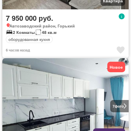
Квартира
7 950 000 руб.
Автозаводский район, Горький
2 Комнаты
48 кв.м
оборудованная кухня
6 часов назад
Новое
7
фото