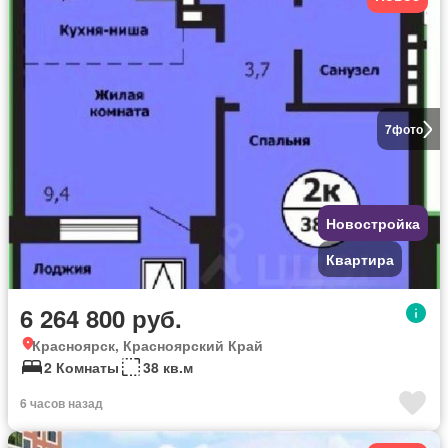
7
фото
Новостройка
Квартира
6 264 800 руб.
Красноярск, Красноярский Край
2 Комнаты
38 кв.м
6 часов назад