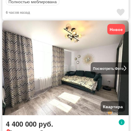
Полностью меблирована
6 часов назад
Новое
Посмотреть Фото
Квартира
4 400 000 руб.