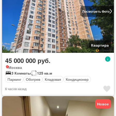
Посмотреть Фото
Квартира
45 000 000 руб.
Москва
3 Комнаты
125 кв.м
Паркинг
Обогрев
Кладовая
Кондиционер
6 часов назад
Новое