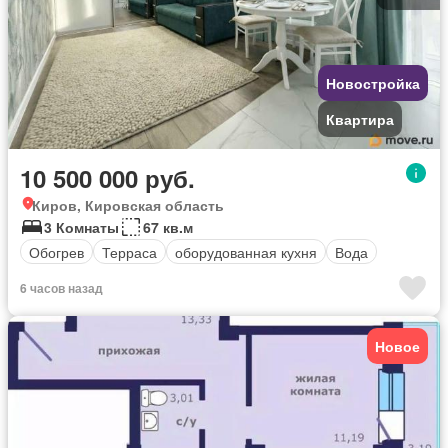
Новостройка
Квартира
10 500 000 руб.
Киров, Кировская область
3 Комнаты
67 кв.м
Обогрев
Терраса
оборудованная кухня
Вода
6 часов назад
Новое