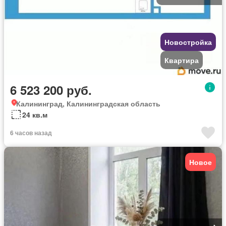
Новостройка
Квартира
6 523 200 руб.
Калининград, Калининградская область
24 кв.м
6 часов назад
Новое