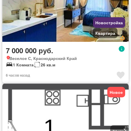
Новостройка
Квартира
7 000 000 руб.
Веселое С, Краснодарский Край
1 Комната
26 кв.м
6 часов назад
Новое