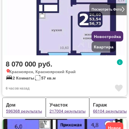
Посмотреть Фото
Новостройка
Квартира
8 070 000 руб.
Красноярск, Красноярский Край
2 Комнаты
57 кв.м
6 часов назад
Дом
Участок
Гараж
596368 результаты
217004 результаты
66104 результаты
Новое