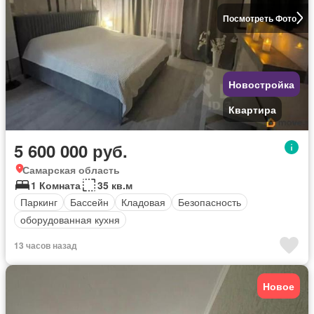
Посмотреть Фото
Новостройка
Квартира
5 600 000 руб.
Самарская область
1 Комната
35 кв.м
Паркинг
Бассейн
Кладовая
Безопасность
оборудованная кухня
13 часов назад
Новое