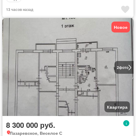
13 часов назад
Новое
2
фото
Квартира
8 300 000 руб.
Лазаревское, Веселое С