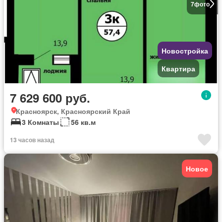
7
фото
Новостройка
Квартира
7 629 600 руб.
Красноярск, Красноярский Край
3 Комнаты
56 кв.м
13 часов назад
Новое