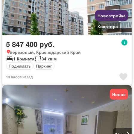
Новостройка
Квартира
5 847 400 руб.
Березовый, Краснодарский Край
1 Комната
34 кв.м
Поднимать
Паркинг
13 часов назад
Новое