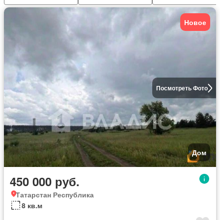
Новое
Посмотреть Фото
Дом
450 000 руб.
Татарстан Республика
8 кв.м