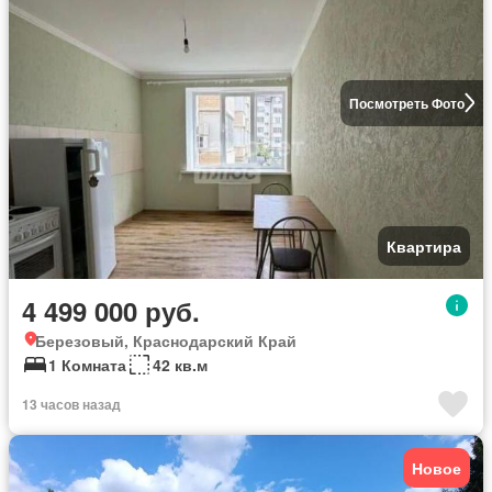
Посмотреть Фото
Квартира
4 499 000 руб.
Березовый, Краснодарский Край
1 Комната
42 кв.м
13 часов назад
Новое