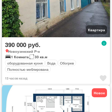
Квартира
390 000 руб.
Новоузенский Р-н
1 Комната
33 кв.м
оборудованная кухня
Вода
Обогрев
Полностью меблирована
13 часов назад
Новое