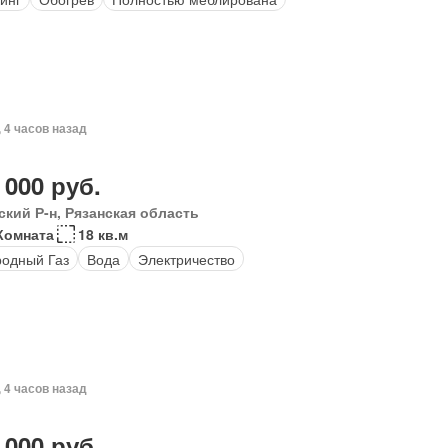
, 4 часов назад
 000 руб.
ский Р-н, Рязанская область
Комната
18 кв.м
одный Газ
Вода
Электричество
, 4 часов назад
 000 руб.