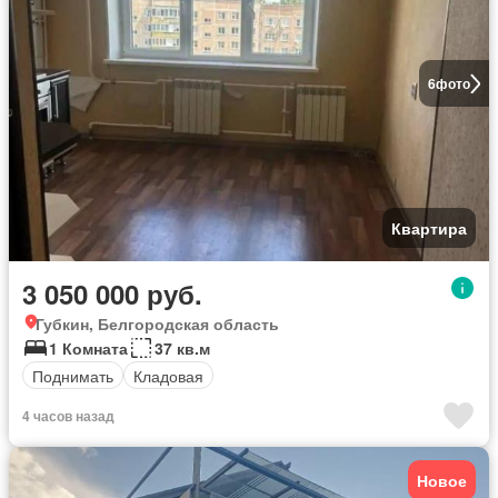
6
фото
Квартира
3 050 000 руб.
Губкин, Белгородская область
1 Комната
37 кв.м
Поднимать
Кладовая
4 часов назад
Новое