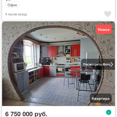
Офис
4 часов назад
Новое
Посмотреть Фото
Квартира
6 750 000 руб.