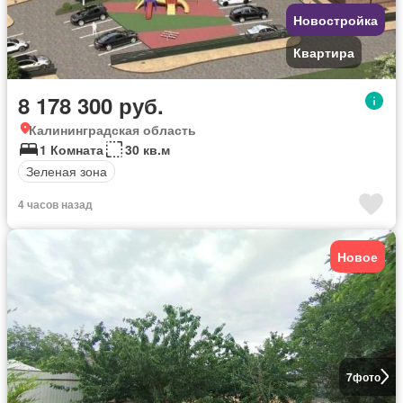
Новостройка
Квартира
8 178 300 руб.
Калининградская область
1 Комната
30 кв.м
Зеленая зона
4 часов назад
Новое
7
фото