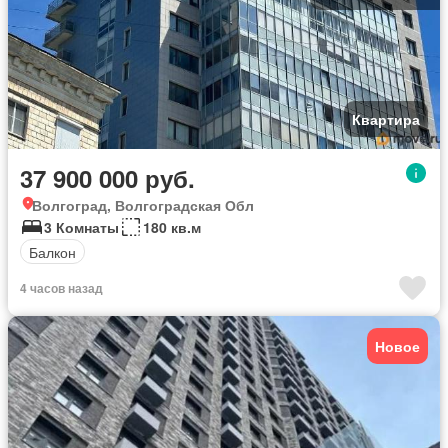
Квартира
37 900 000 руб.
Волгоград, Волгоградская Обл
3 Комнаты
180 кв.м
Балкон
4 часов назад
Новое