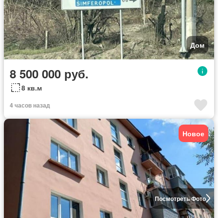
Дом
8 500 000 руб.
8 кв.м
4 часов назад
Новое
Посмотреть Фото