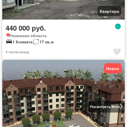
Квартира
440 000 руб.
Рязанская область
1 Комната
17 кв.м
4 часов назад
Новое
Посмотреть Фото