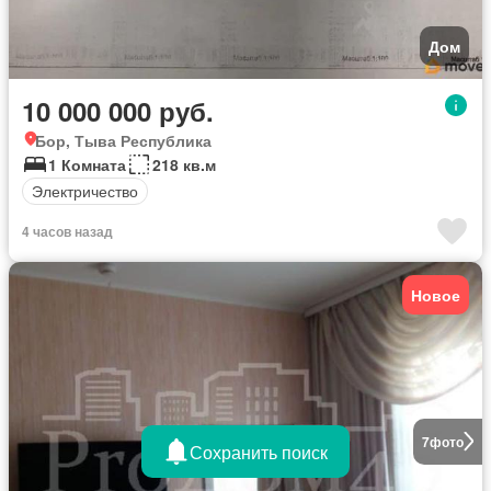
Дом
10 000 000 руб.
Бор, Тыва Республика
1 Комната
218 кв.м
Электричество
4 часов назад
Новое
7
фото
Сохранить поиск