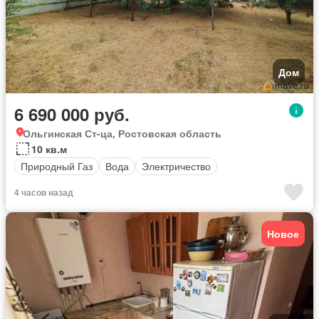
Дом
6 690 000 руб.
Ольгинская Ст-ца, Ростовская область
10 кв.м
Природный Газ
Вода
Электричество
4 часов назад
Новое