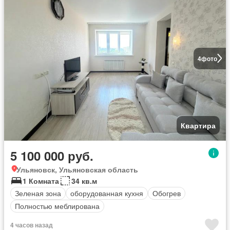
4
фото
Квартира
5 100 000 руб.
Ульяновск, Ульяновская область
1 Комната
34 кв.м
Зеленая зона
оборудованная кухня
Обогрев
Полностью меблирована
4 часов назад