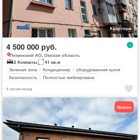
Квартира
4 500 000 руб.
Ленинский АО, Омская область
2 Комнаты
41 кв.м
Зеленая зона
Кондиционер
оборудованная кухня
Безопасность
Полностью меблирована
4 часов назад
Новое