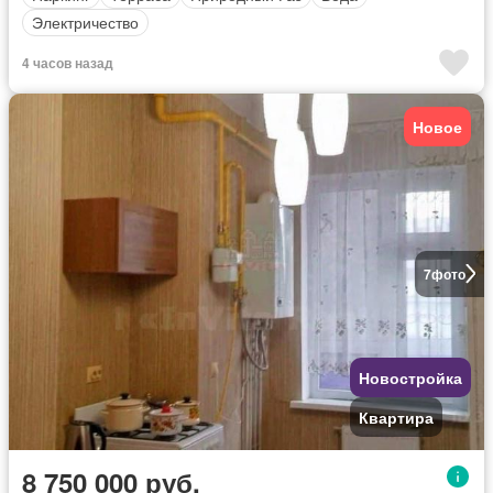
Электричество
4 часов назад
Новое
7
фото
Новостройка
Квартира
8 750 000 руб.