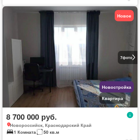
Новое
7
фото
Новостройка
Квартира
8 700 000 руб.
Новороссийск, Краснодарский Край
1 Комната
50 кв.м