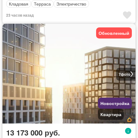
Кладовая
Терраса
Электричество
23 часов назад
Обновленный
7
фото
Новостройка
Квартира
13 173 000 руб.