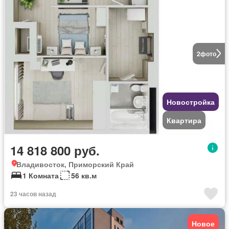
2
фото
Новостройка
Квартира
14 818 800 руб.
Владивосток, Приморский Край
1 Комната
56 кв.м
23 часов назад
Новое