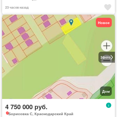
23 часов назад
Новое
2
фото
Дом
4 750 000 руб.
Борисовка С, Краснодарский Край