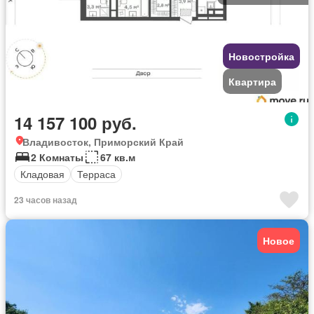
Новостройка
Квартира
14 157 100 руб.
Владивосток, Приморский Край
2 Комнаты
67 кв.м
Кладовая
Терраса
23 часов назад
Новое