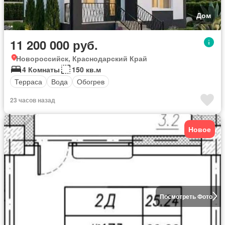
Дом
11 200 000 руб.
Новороссийск, Краснодарский Край
4 Комнаты
150 кв.м
Терраса
Вода
Обогрев
23 часов назад
Новое
Посмотреть Фото