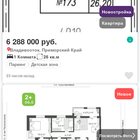
Новостройка
Квартира
6 288 000 руб.
Владивосток, Приморский Край
1 Комната
26 кв.м
Паркинг
Детская зона
23 часов назад
Новое
Посмотреть Фото