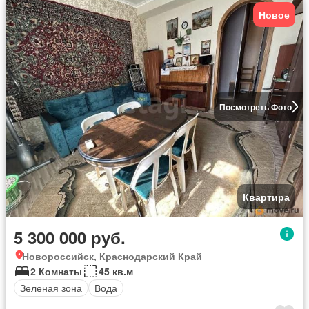
Новое
Посмотреть Фото
Квартира
5 300 000 руб.
Новороссийск, Краснодарский Край
2 Комнаты
45 кв.м
Зеленая зона
Вода