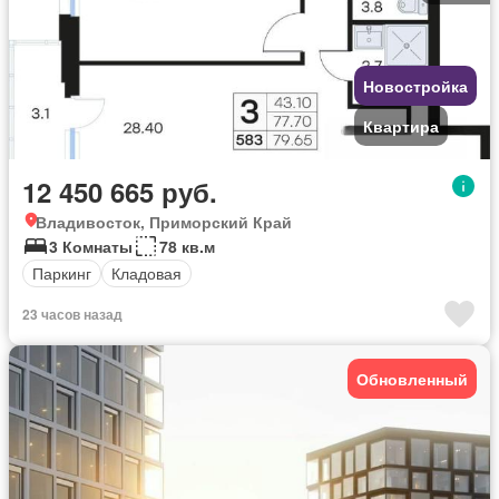
Новостройка
Квартира
12 450 665 руб.
Владивосток, Приморский Край
3 Комнаты
78 кв.м
Паркинг
Кладовая
23 часов назад
Обновленный