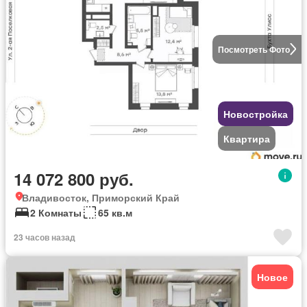
Посмотреть Фото
Новостройка
Квартира
14 072 800 руб.
Владивосток, Приморский Край
2 Комнаты
65 кв.м
23 часов назад
Новое