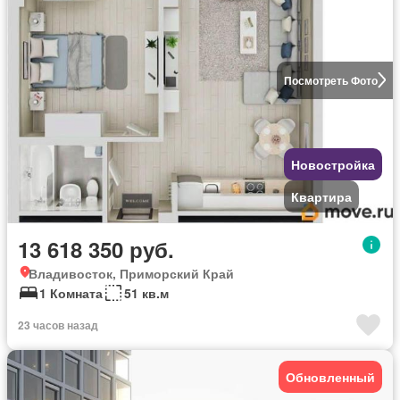
Посмотреть Фото
Новостройка
Квартира
13 618 350 руб.
Владивосток, Приморский Край
1 Комната
51 кв.м
23 часов назад
Обновленный