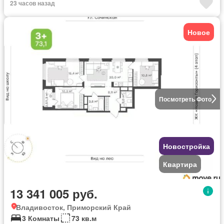
23 часов назад
Новое
Посмотреть Фото
Новостройка
Квартира
13 341 005 руб.
Владивосток, Приморский Край
3 Комнаты
73 кв.м