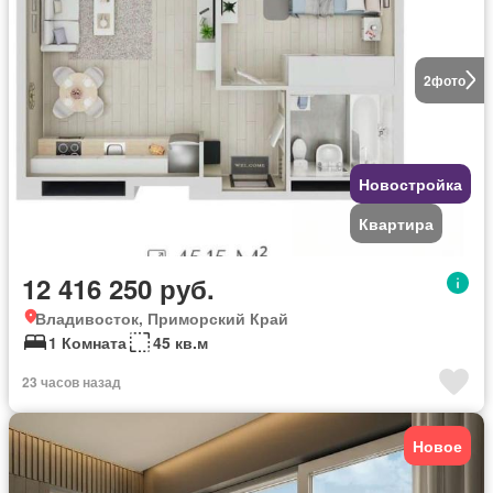
2
фото
Новостройка
Квартира
12 416 250 руб.
Владивосток, Приморский Край
1 Комната
45 кв.м
23 часов назад
Новое