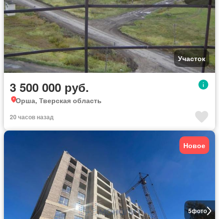
Участок
3 500 000 руб.
Орша, Тверская область
20 часов назад
Новое
5
фото