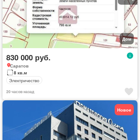
Дом
830 000 руб.
Саратов
8 кв.м
Электричество
20 часов назад
Новое