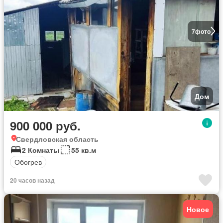
7
фото
Дом
900 000 руб.
Свердловская область
2 Комнаты
55 кв.м
Обогрев
20 часов назад
Новое