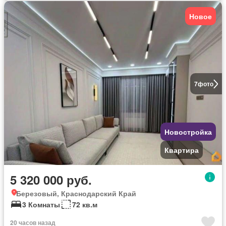
Новое
7
фото
Новостройка
Квартира
5 320 000 руб.
Березовый, Краснодарский Край
3 Комнаты
72 кв.м
20 часов назад