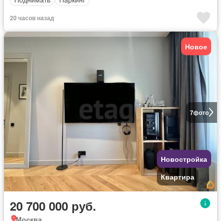
20 часов назад
Новое
7
фото
Новостройка
Квартира
20 700 000 руб.
Москва