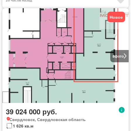
Новое
8
фото
39 024 000 руб.
Свердловск, Свердловская область
1 626 кв.м