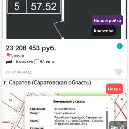
Новостройка
Квартира
23 206 453 руб.
Гурзуф
1 Комната
58 кв.м
20 часов назад
Новое
2
фото