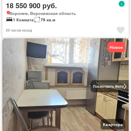
18 550 900 руб.
Воронеж, Воронежская область
1 Комната
79 кв.м
20 часов назад
Новое
Посмотреть Фото
Квартира