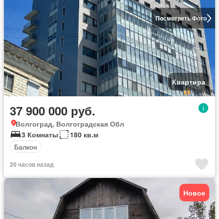
Посмотреть Фото
Квартира
37 900 000 руб.
Волгоград, Волгоградская Обл
3 Комнаты
180 кв.м
Балкон
20 часов назад
Новое