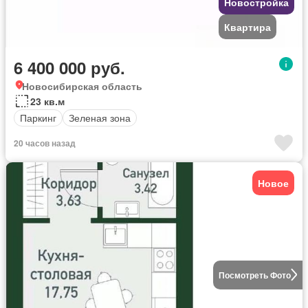
Новостройка
Квартира
6 400 000 руб.
Новосибирская область
23 кв.м
Паркинг
Зеленая зона
20 часов назад
Новое
Посмотреть Фото