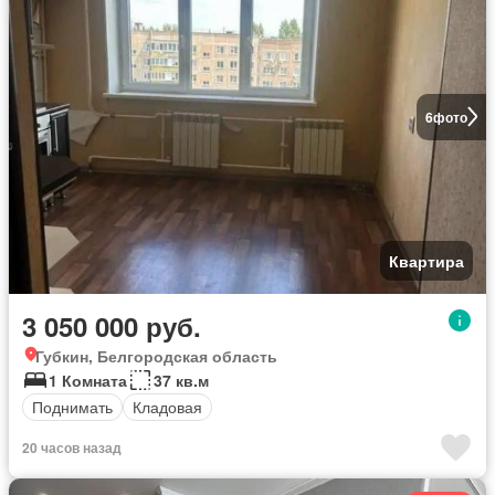
6
фото
Квартира
3 050 000 руб.
Губкин, Белгородская область
1 Комната
37 кв.м
Поднимать
Кладовая
20 часов назад