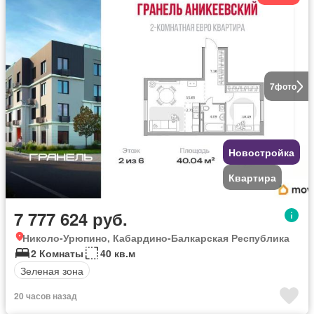
7
фото
Новостройка
Квартира
7 777 624 руб.
Николо-Урюпино, Кабардино-Балкарская Республика
2 Комнаты
40 кв.м
Зеленая зона
20 часов назад