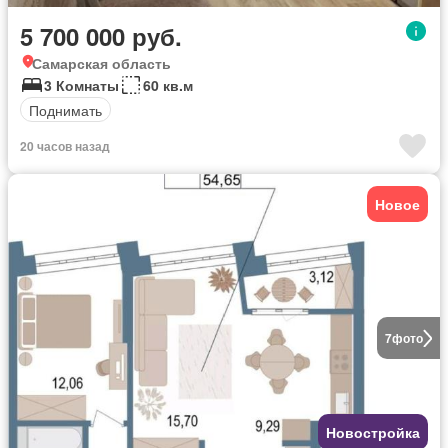
5 700 000 руб.
Самарская область
3 Комнаты
60 кв.м
Поднимать
20 часов назад
Новое
7
фото
Новостройка