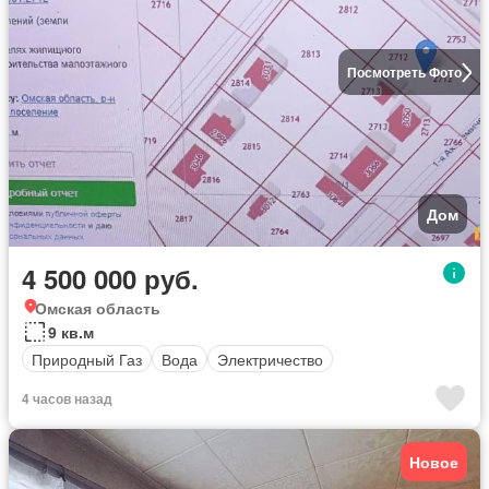
Посмотреть Фото
Дом
4 500 000 руб.
Омская область
9 кв.м
Природный Газ
Вода
Электричество
4 часов назад
Новое