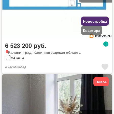
Новостройка
Квартира
6 523 200 руб.
Калининград, Калининградская область
24 кв.м
4 часов назад
Новое