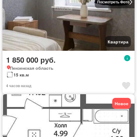
Посмотреть Фото
Квартира
1 850 000 руб.
Пензенская область
15 кв.м
4 часов назад
Новое