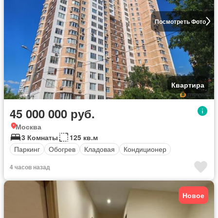
Посмотреть Фото
Квартира
45 000 000 руб.
Москва
3 Комнаты
125 кв.м
Паркинг
Обогрев
Кладовая
Кондиционер
4 часов назад
Новое