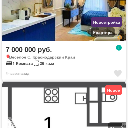
Новостройка
Квартира
7 000 000 руб.
Веселое С, Краснодарский Край
1 Комната
26 кв.м
4 часов назад
Новое