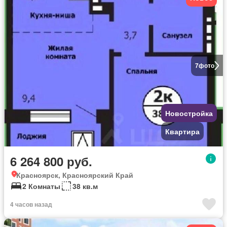
7
фото
Новостройка
Квартира
6 264 800 руб.
Красноярск, Красноярский Край
2 Комнаты
38 кв.м
4 часов назад