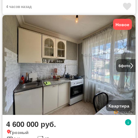
4 часов назад
Новое
6
фото
Квартира
4 600 000 руб.
Грозный