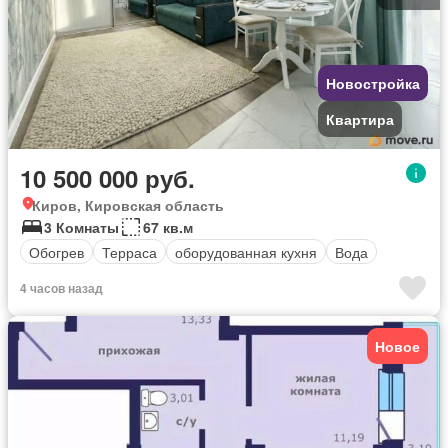
Новостройка
Квартира
10 500 000 руб.
Киров, Кировская область
3 Комнаты
67 кв.м
Обогрев
Терраса
оборудованная кухня
Вода
4 часов назад
Новое