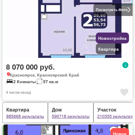
Посмотреть Фото
Новостройка
Квартира
8 070 000 руб.
Красноярск, Красноярский Край
2 Комнаты
57 кв.м
4 часов назад
Квартира
Дом
Участок
885668 результаты
590718 результаты
210355 результаты
Новое