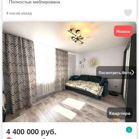
Полностью меблирована
4 часов назад
Новое
Посмотреть Фото
Квартира
4 400 000 руб.