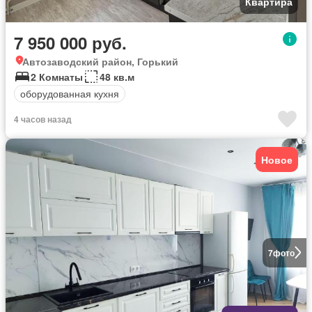
Квартира
7 950 000 руб.
Автозаводский район, Горький
2 Комнаты
48 кв.м
оборудованная кухня
4 часов назад
Новое
7
фото