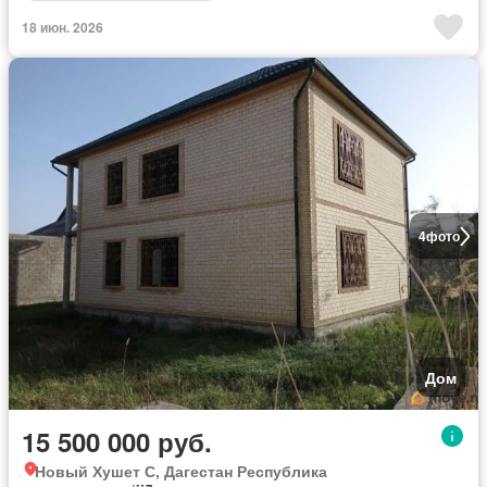
18 июн. 2026
4
фото
Дом
15 500 000 руб.
Новый Хушет С, Дагестан Республика