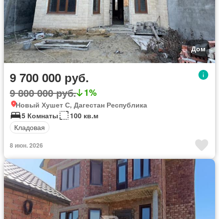
Дом
9 700 000 руб.
9 800 000 руб.
1%
Новый Хушет С, Дагестан Республика
5 Комнаты
100 кв.м
Кладовая
8 июн. 2026