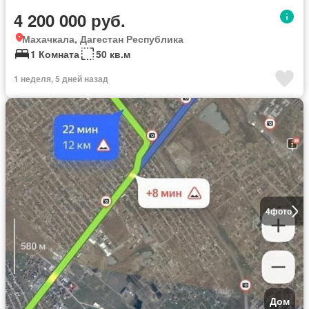
4 200 000 руб.
Махачкала, Дагестан Республика
1 Комната
50 кв.м
1 неделя, 5 дней назад
4
фото
Дом