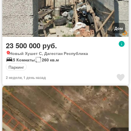
Дом
23 500 000 руб.
Новый Хушет С, Дагестан Республика
5 Комнаты
260 кв.м
Паркинг
2 недели, 1 день назад