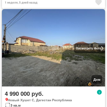
1 неделя, 5 дней назад
Посмотреть Фото
Дом
4 990 000 руб.
Новый Хушет С, Дагестан Республика
3 кв.м