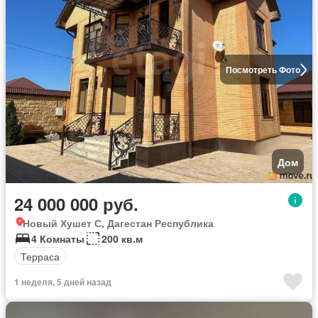
Посмотреть Фото
Дом
24 000 000 руб.
Новый Хушет С, Дагестан Республика
4 Комнаты
200 кв.м
Терраса
1 неделя, 5 дней назад