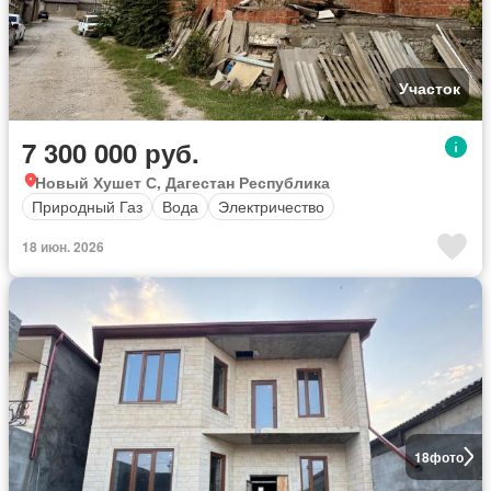
Участок
7 300 000 руб.
Новый Хушет С, Дагестан Республика
Природный Газ
Вода
Электричество
18 июн. 2026
18
фото