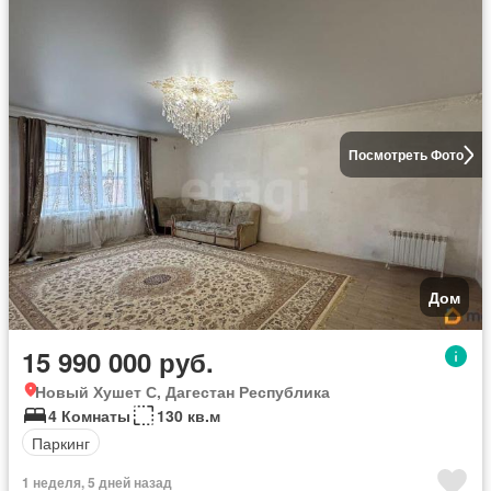
Посмотреть Фото
Дом
15 990 000 руб.
Новый Хушет С, Дагестан Республика
4 Комнаты
130 кв.м
Паркинг
1 неделя, 5 дней назад