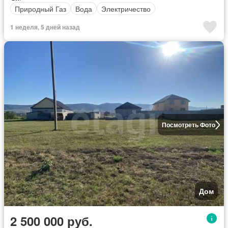
Природный Газ
Вода
Электричество
1 неделя, 5 дней назад
Посмотреть Фото
Дом
2 500 000 руб.