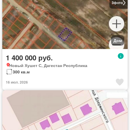
3
фото
Дом
1 400 000 руб.
Новый Хушет С, Дагестан Республика
300 кв.м
16 июл. 2026