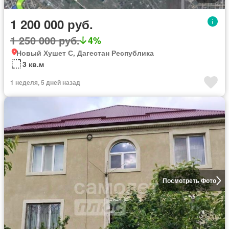
1 200 000 руб.
1 250 000 руб.
4%
Новый Хушет С, Дагестан Республика
3 кв.м
1 неделя, 5 дней назад
Посмотреть Фото