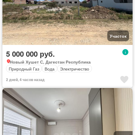
Участок
5 000 000 руб.
Новый Хушет С, Дагестан Республика
Природный Газ
Вода
Электричество
2 дней, 4 часов назад