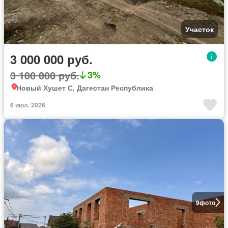
Участок
3 000 000 руб.
3 100 000 руб.
3%
Новый Хушет С, Дагестан Республика
6 июл. 2026
9
фото