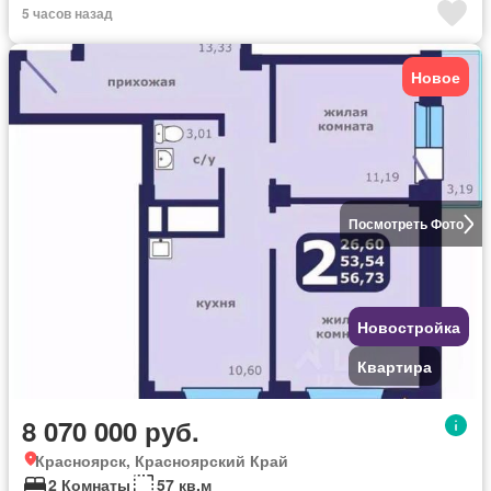
5 часов назад
Новое
Посмотреть Фото
Новостройка
Квартира
8 070 000 руб.
Красноярск, Красноярский Край
2 Комнаты
57 кв.м