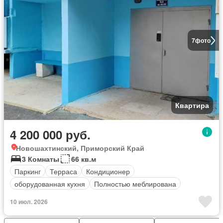
7
фото
Квартира
4 200 000 руб.
Новошахтинский, Приморский Край
3 Комнаты
66 кв.м
Паркинг
Терраса
Кондиционер
оборудованная кухня
Полностью меблирована
10 июл. 2026