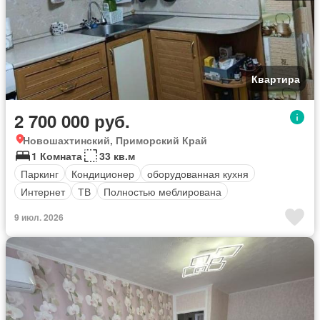
Квартира
2 700 000 руб.
Новошахтинский, Приморский Край
1 Комната
33 кв.м
Паркинг
Кондиционер
оборудованная кухня
Интернет
ТВ
Полностью меблирована
9 июл. 2026