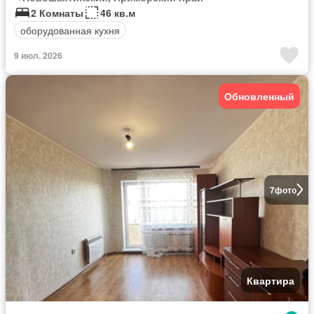
2 Комнаты
46 кв.м
оборудованная кухня
9 июл. 2026
Обновленный
7
фото
Квартира