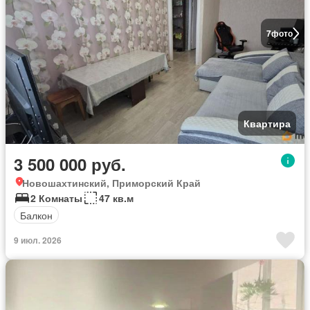
7
фото
Квартира
3 500 000 руб.
Новошахтинский, Приморский Край
2 Комнаты
47 кв.м
Балкон
9 июл. 2026