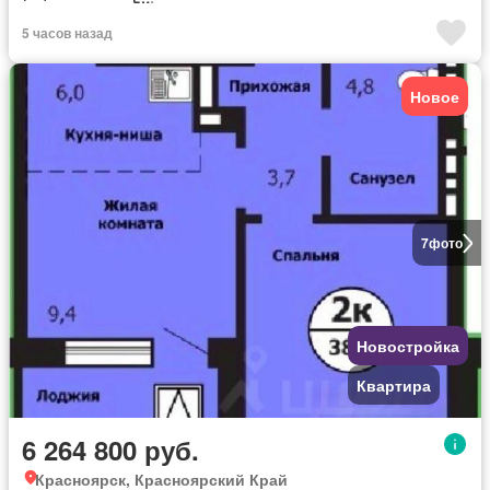
5 часов назад
Новое
7
фото
Новостройка
Квартира
6 264 800 руб.
Красноярск, Красноярский Край