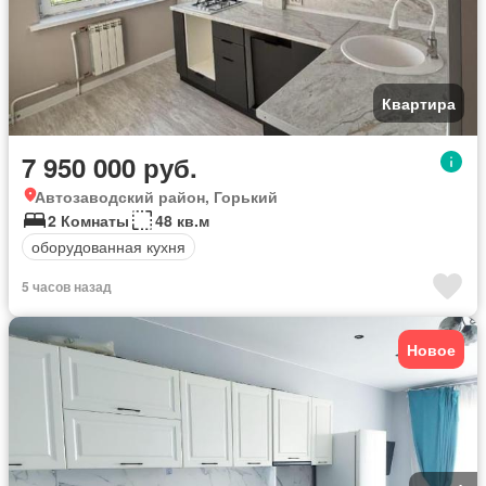
Квартира
7 950 000 руб.
Автозаводский район, Горький
2 Комнаты
48 кв.м
оборудованная кухня
5 часов назад
Новое