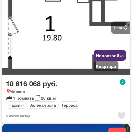
7
фото
Новостройка
Квартира
10 816 068 руб.
Москва
1 Комната
20 кв.м
Паркинг
Зеленая зона
Терраса
5 часов назад