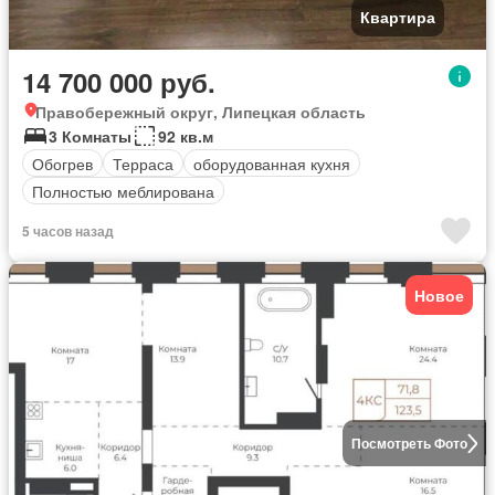
Квартира
14 700 000 руб.
Правобережный округ, Липецкая область
3 Комнаты
92 кв.м
Обогрев
Терраса
оборудованная кухня
Полностью меблирована
5 часов назад
Новое
Посмотреть Фото