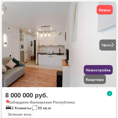
Новое
7
фото
Новостройка
Квартира
8 000 000 руб.
Кабардино-Балкарская Республика
2 Комнаты
33 кв.м
Зеленая зона