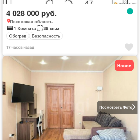
4 028 000 руб.
Псковская область
1 Комната
38 кв.м
Обогрев
Безопасность
17 часов назад
Новое
Посмотреть Фото