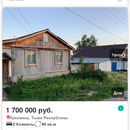
7
фото
Дом
1 700 000 руб.
Лукоянов, Тыва Республика
2 Комнаты
96 кв.м