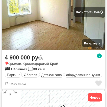
Посмотреть Фото
Квартира
4 900 000 руб.
Крымск, Краснодарский Край
1 Комната
33 кв.м
Паркинг
Обогрев
Детская зона
оборудованная кухня
17 часов назад
Новое