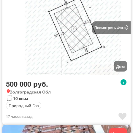
Посмотреть Фото
Дом
500 000 руб.
Волгоградская Обл
10 кв.м
Природный Газ
17 часов назад