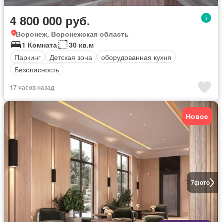
4 800 000 руб.
Воронеж, Воронежская область
1 Комната
30 кв.м
Паркинг
Детская зона
оборудованная кухня
Безопасность
17 часов назад
Новое
7
фото