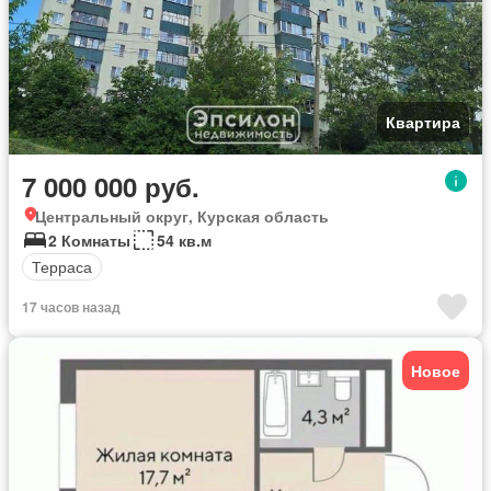
Квартира
7 000 000 руб.
Центральный округ, Курская область
2 Комнаты
54 кв.м
Терраса
17 часов назад
Новое