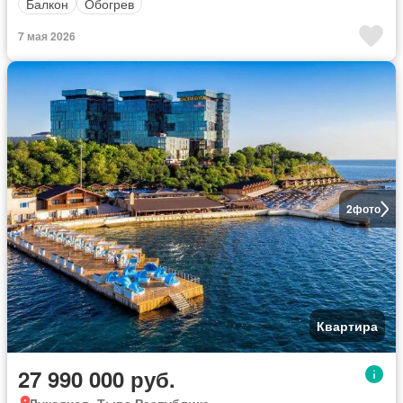
Балкон
Обогрев
7 мая 2026
2
фото
Квартира
27 990 000 руб.