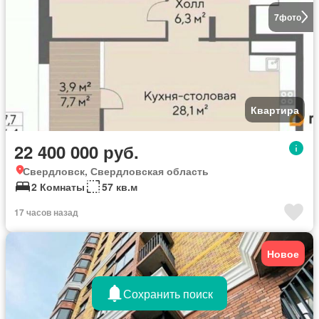
7
фото
Квартира
22 400 000 руб.
Свердловск, Свердловская область
2 Комнаты
57 кв.м
17 часов назад
Новое
Сохранить поиск