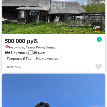
Дом
500 000 руб.
Лукоянов, Тыва Республика
1 Комната
26 кв.м
Природный Газ
Электричество
5 июн. 2026