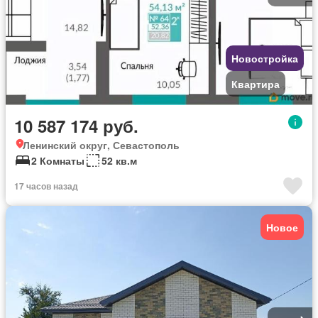
Новостройка
Квартира
10 587 174 руб.
Ленинский округ, Севастополь
2 Комнаты
52 кв.м
17 часов назад
Новое