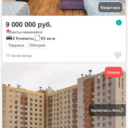
Квартира
9 000 000 руб.
Ханты-мансийск
2 Комнаты
63 кв.м
Терраса
Обогрев
17 часов назад
Новое
Посмотреть Фото