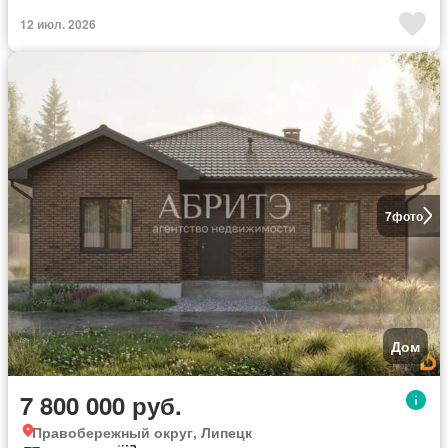
12 июл. 2026
7
фото
Дом
7 800 000 руб.
Правобережный округ, Липецк