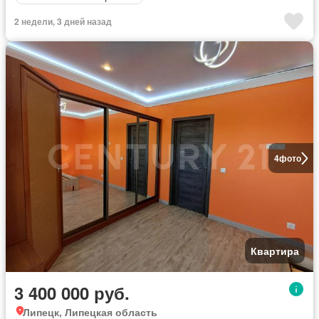
2 недели, 3 дней назад
4
фото
Квартира
3 400 000 руб.
Липецк, Липецкая область