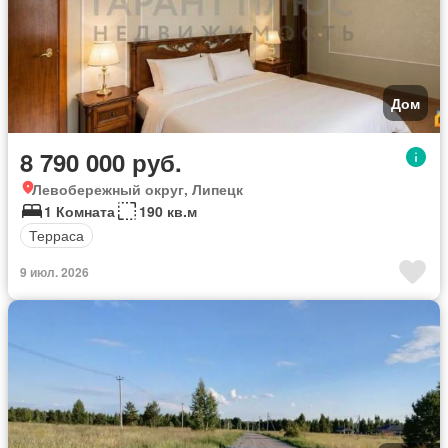
Дом
8 790 000 руб.
Левобережный округ, Липецк
1 Комната
190 кв.м
Терраса
9 июл. 2026