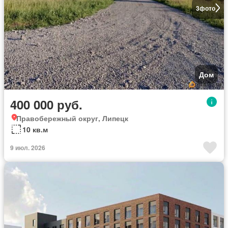
3
фото
Дом
400 000 руб.
Правобережный округ, Липецк
10 кв.м
9 июл. 2026