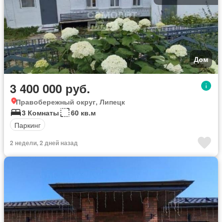
Дом
3 400 000 руб.
Правобережный округ, Липецк
3 Комнаты
60 кв.м
Паркинг
2 недели, 2 дней назад