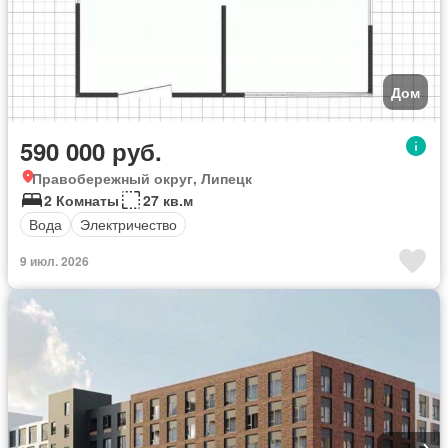
Дом
590 000 руб.
Правобережный округ, Липецк
2 Комнаты
27 кв.м
Вода
Электричество
9 июл. 2026