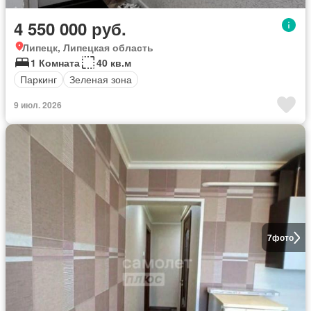
4 550 000 руб.
Липецк, Липецкая область
1 Комната
40 кв.м
Паркинг
Зеленая зона
9 июл. 2026
7
фото