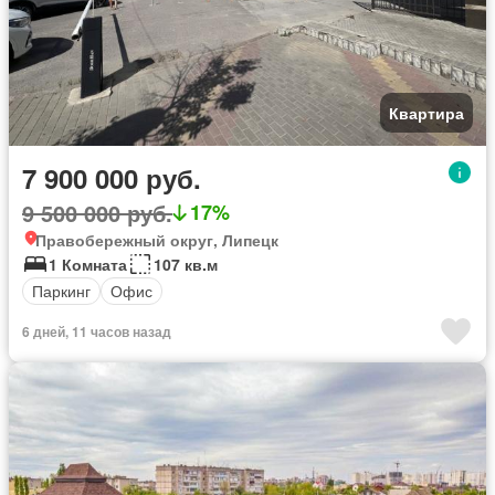
Квартира
7 900 000 руб.
9 500 000 руб.
17%
Правобережный округ, Липецк
1 Комната
107 кв.м
Паркинг
Офис
6 дней, 11 часов назад