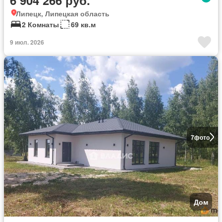
Липецк, Липецкая область
2 Комнаты
69 кв.м
9 июл. 2026
7
фото
Дом