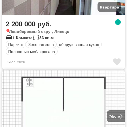
Квартира
2 200 000 руб.
Левобережный округ, Липецк
1 Комната
33 кв.м
Паркинг
Зеленая зона
оборудованная кухня
Полностью меблирована
9 июл. 2026
7
фото