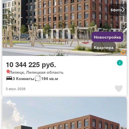
6
фото
Новостройка
Квартира
10 344 225 руб.
Липецк, Липецкая область
3 Комнаты
194 кв.м
3 июл. 2026