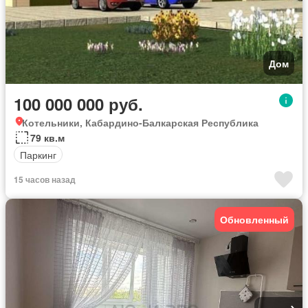
Дом
100 000 000 руб.
Котельники, Кабардино-Балкарская Республика
79 кв.м
Паркинг
15 часов назад
Обновленный