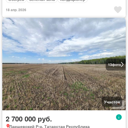
18 апр. 2026
13
фото
Участок
2 700 000 руб.
Лаишевский Р-н, Татарстан Республика