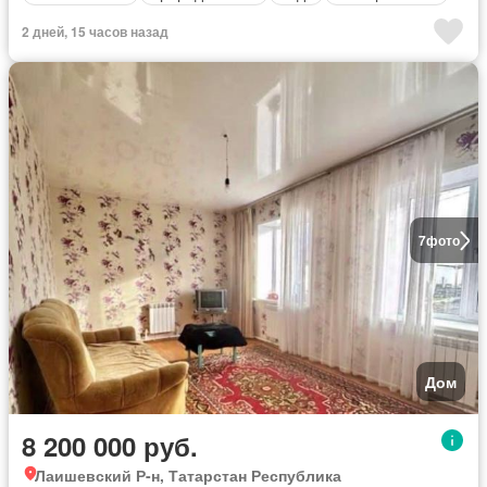
2 дней, 15 часов назад
7
фото
Дом
8 200 000 руб.
Лаишевский Р-н, Татарстан Республика