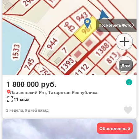
Посмотреть Фото
Дом
1 800 000 руб.
Лаишевский Р-н, Татарстан Республика
11 кв.м
2 недели, 6 дней назад
Обновленный